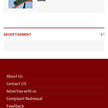
वायरल
ADVERTISEMENT
About Us
Contact US
Advertise with us
Complaint Redressal
Feedback