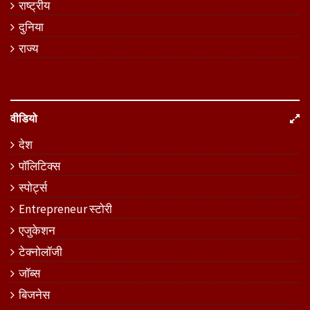
राष्ट्रीय
दुनिया
राज्य
वीडियो
देश
पॉलिटिक्स
स्पोर्ट्स
Entrepreneur स्टोरी
एजुकेशन
टेक्नोलॉजी
जॉब्स
बिजनेस