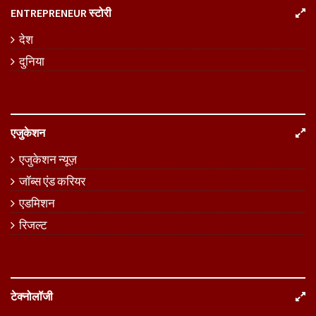
ENTREPRENEUR स्टोरी
देश
दुनिया
एजुकेशन
एजुकेशन न्यूज़
जॉब्स एंड करियर
एडमिशन
रिजल्ट
टेक्नोलॉजी