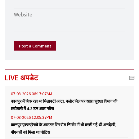
Website
Post a Comment
LIVE अपडेट
07-08-2026 06:17:07AM
कानपुर में बिक रहा था मिलावटी आटा, फ्लोर मिल पर खाद्य सुरक्षा विभाग की
छापेमारी में 4.3 टन आटा सीज
07-08-2026 12:05:37PM
कानपुर एक्सप्रेसवे के आउटर रिंग रोड निर्माण में भी बरती गई थी अनदेखी,
पीएनसी को मिला था नोटिस