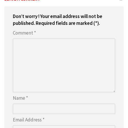
Don’t worry ! Your email address will not be
published. Required fields are marked (*).
Comment *
Name *
Email Address *