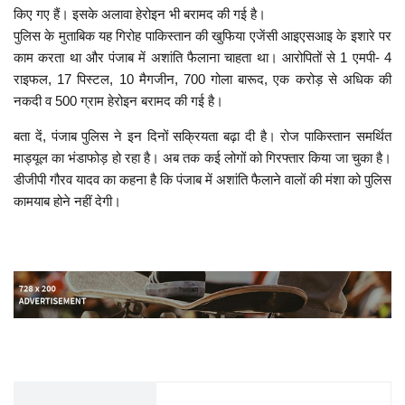
किए गए हैं। इसके अलावा हेरोइन भी बरामद की गई है।
पुलिस के मुताबिक यह गिरोह पाकिस्तान की खुफिया एजेंसी आइएसआइ के इशारे पर
काम करता था और पंजाब में अशांति फैलाना चाहता था। आरोपितों से 1 एमपी- 4
राइफल, 17 पिस्टल, 10 मैगजीन, 700 गोला बारूद, एक करोड़ से अधिक की
नकदी व 500 ग्राम हेरोइन बरामद की गई है।
बता दें, पंजाब पुलिस ने इन दिनों सक्रियता बढ़ा दी है। रोज पाकिस्तान समर्थित
माड्यूल का भंडाफोड़ हो रहा है। अब तक कई लोगों को गिरफ्तार किया जा चुका है।
डीजीपी गौरव यादव का कहना है कि पंजाब में अशांति फैलाने वालों की मंशा को पुलिस
कामयाब होने नहीं देगी।