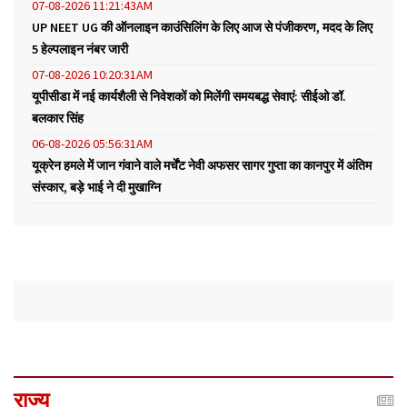
07-08-2026 11:21:43AM
UP NEET UG की ऑनलाइन काउंसिलिंग के लिए आज से पंजीकरण, मदद के लिए
5 हेल्पलाइन नंबर जारी
07-08-2026 10:20:31AM
यूपीसीडा में नई कार्यशैली से निवेशकों को मिलेंगी समयबद्ध सेवाएं: सीईओ डॉ.
बलकार सिंह
06-08-2026 05:56:31AM
यूक्रेन हमले में जान गंवाने वाले मर्चेंट नेवी अफसर सागर गुप्ता का कानपुर में अंतिम
संस्कार, बड़े भाई ने दी मुखाग्नि
राज्य