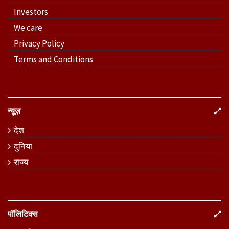
Investors
We care
Privacy Policy
Terms and Conditions
न्यूज़
देश
दुनिया
राज्य
पॉलिटिक्स