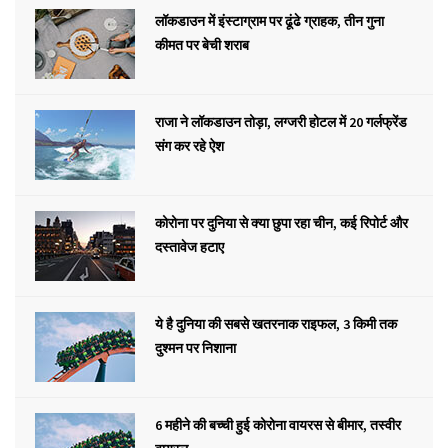
लॉकडाउन में इंस्टाग्राम पर ढूंढे ग्राहक, तीन गुना
कीमत पर बेची शराब
राजा ने लॉकडाउन तोड़ा, लग्जरी होटल में 20 गर्लफ्रेंड
संग कर रहे ऐश
कोरोना पर दुनिया से क्या छुपा रहा चीन, कई रिपोर्ट और
दस्तावेज हटाए
ये है दुनिया की सबसे खतरनाक राइफल, 3 किमी तक
दुश्मन पर निशाना
6 महीने की बच्ची हुई कोरोना वायरस से बीमार, तस्वीर