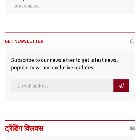
SUBSCRIBERS
GET NEWSLETTER
Subscribe to our newsletter to get latest news,
popular news and exclusive updates.
ट्रेंडिंग क्लिक्स