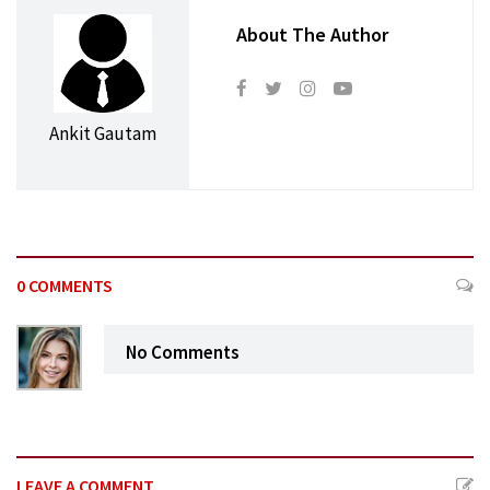
About The Author
Ankit Gautam
0 COMMENTS
No Comments
LEAVE A COMMENT