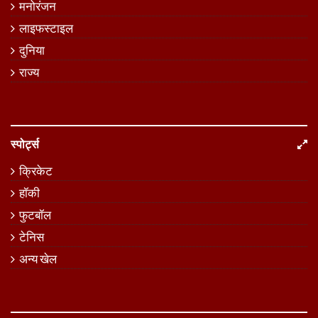
मनोरंजन
लाइफस्टाइल
दुनिया
राज्य
स्पोर्ट्स
क्रिकेट
हॉकी
फुटबॉल
टेनिस
अन्य खेल