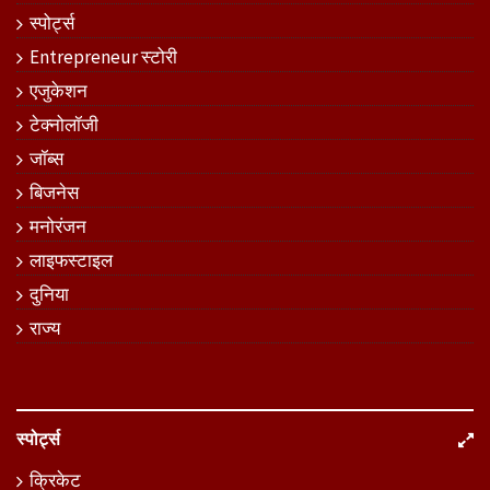
स्पोर्ट्स
Entrepreneur स्टोरी
एजुकेशन
टेक्नोलॉजी
जॉब्स
बिजनेस
मनोरंजन
लाइफस्टाइल
दुनिया
राज्य
स्पोर्ट्स
क्रिकेट