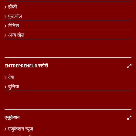
हॉकी
फुटबॉल
टेनिस
अन्य खेल
ENTREPRENEUR स्टोरी
देश
दुनिया
एजुकेशन
एजुकेशन न्यूज़