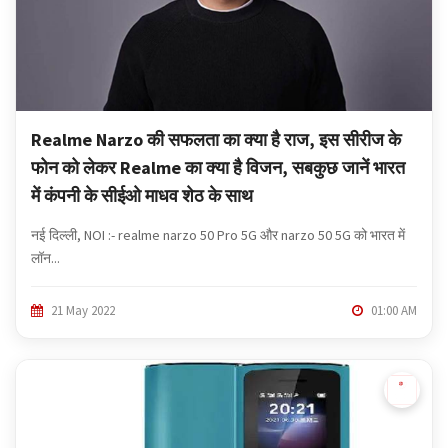
a
t
i
o
n
Realme Narzo की सफलता का क्या है राज, इस सीरीज के
फोन को लेकर Realme का क्या है विजन, सबकुछ जानें भारत
में कंपनी के सीईओ माधव शेठ के साथ
नई दिल्ली, NOI :- realme narzo 50 Pro 5G और narzo 50 5G को भारत में
लॉन...
21 May 2022
01:00 AM