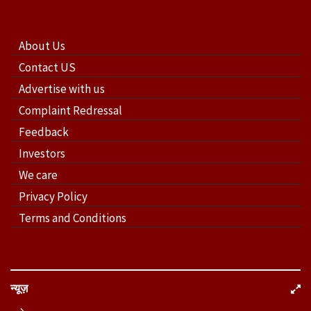
About Us
Contact US
Advertise with us
Complaint Redressal
Feedback
Investors
We care
Privacy Policy
Terms and Conditions
न्यूज़