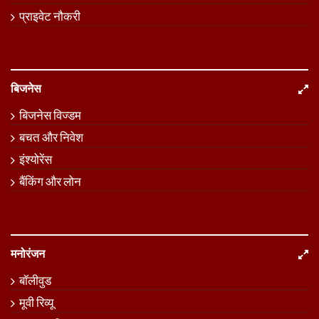
प्राइवेट नौकरी
बिजनेस
बिजनेस विज्डम
बचत और निवेश
इंश्योरेंस
बैंकिंग और लोन
मनोरंजन
बॉलीवुड
मूवी रिव्यू