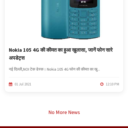
Nokia 105 4G की कीमत का हुआ खुलासा, जानें फोन सारे
अपडेट्स
नई दिल्ली,NOI टेक डेस्क। Nokia 105 4G फोन की कीमत का खु...
01 Jul 2021
12:10 PM
No More News