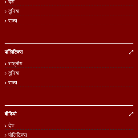
देश
दुनिया
राज्य
पॉलिटिक्स
राष्ट्रीय
दुनिया
राज्य
वीडियो
देश
पॉलिटिक्स