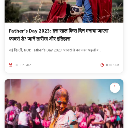
Father’s Day 2023: इस साल किस दिन मनाया जाएगा
फादर्स डे? जानें तारीख और इतिहास
नई दिल्ली, NOI: Father’s Day 2023: फादर्स डे का जश्न पहली ब...
08 Jun 2023
03:07 AM