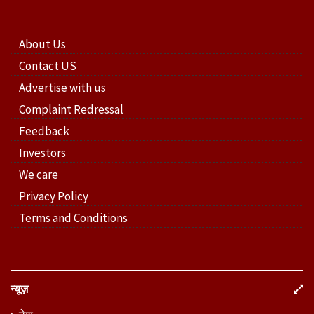
About Us
Contact US
Advertise with us
Complaint Redressal
Feedback
Investors
We care
Privacy Policy
Terms and Conditions
न्यूज़