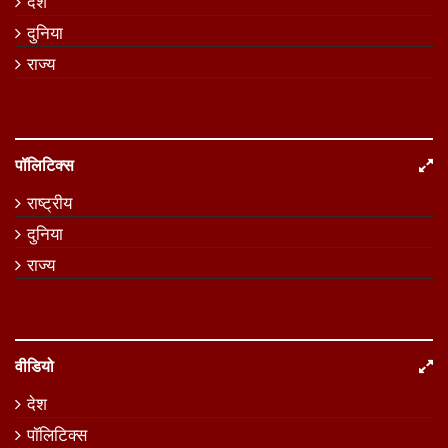
देश
दुनिया
राज्य
पॉलिटिक्स
राष्ट्रीय
दुनिया
राज्य
वीडियो
देश
पॉलिटिक्स