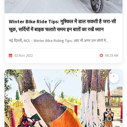
Winter Bike Ride Tips: मुश्किल में डाल सकती है जरा-सी
चूक, सर्दियों में बाइक चलाते समय इन बातों का रखें ध्यान
नई दिल्ली, NOI :- Winter Bike Riding Tips: आप भी अगर उन लोगों में...
02 Nov 2022
06:19 AM