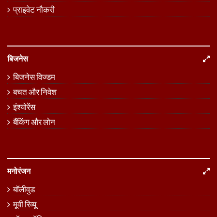
प्राइवेट नौकरी
बिजनेस
बिजनेस विज्डम
बचत और निवेश
इंश्योरेंस
बैंकिंग और लोन
मनोरंजन
बॉलीवुड
मूवी रिव्यू