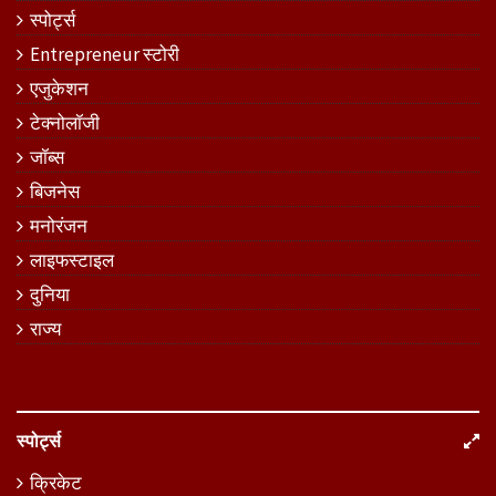
स्पोर्ट्स
Entrepreneur स्टोरी
एजुकेशन
टेक्नोलॉजी
जॉब्स
बिजनेस
मनोरंजन
लाइफस्टाइल
दुनिया
राज्य
स्पोर्ट्स
क्रिकेट