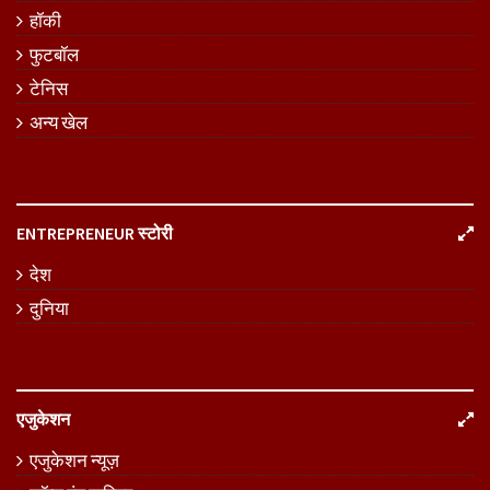
हॉकी
फुटबॉल
टेनिस
अन्य खेल
ENTREPRENEUR स्टोरी
देश
दुनिया
एजुकेशन
एजुकेशन न्यूज़