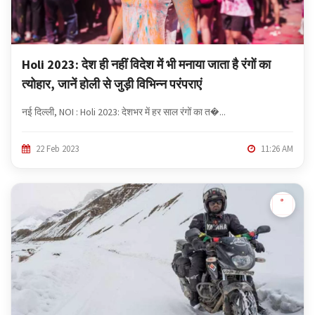
Holi 2023: देश ही नहीं विदेश में भी मनाया जाता है रंगों का
त्योहार, जानें होली से जुड़ी विभिन्न परंपराएं
नई दिल्ली, NOI : Holi 2023: देशभर में हर साल रंगों का त�...
22 Feb 2023
11:26 AM