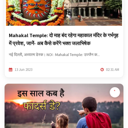
Mahakal Temple: दो माह बंद रहेगा महाकाल मंदिर के गर्भगृह
में प्रवेश, जानें- अब कैसे करेंगे भक्त जलाभिषेक
नई दिल्ली, अध्यात्म डेस्क। NOI : Mahakal Temple: उज्जैन क...
13 Jun 2023
02:31 AM