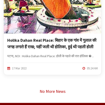
Holika Dahan Real Place: बिहार के एक गांव में गुलाल की
जगह लगाते हैं राख; यहीं जली थी होलिका, हुई थी पहली होली
पटना, NOI : Holika Dahan Real Place: होली के पहले की रात होलिका �...
17 Mar 2022
05:24 AM
No More News