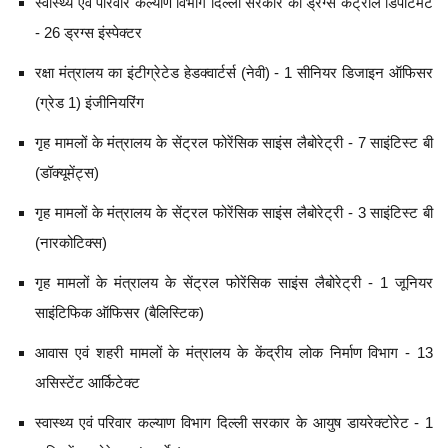
स्वास्थ्य एवं परिवार कल्याण विभाग दिल्ली सरकार का ड्रग्स कंट्रोल डिपार्टमेंट
- 26 ड्रग्स इंस्पेक्टर
रक्षा मंत्रालय का इंटीग्रेटेड हेडक्वार्टर्स (नेवी) - 1 सीनियर डिजाइन ऑफिसर
(ग्रेड 1) इंजीनियरिंग
गृह मामलों के मंत्रालय के सेंट्रल फोरेंसिक साइंस लैबोरेट्री - 7 साइंटिस्ट बी
(डॉक्यूमेंट्स)
गृह मामलों के मंत्रालय के सेंट्रल फोरेंसिक साइंस लैबोरेट्री - 3 साइंटिस्ट बी
(नारकोटिक्स)
गृह मामलों के मंत्रालय के सेंट्रल फोरेंसिक साइंस लैबोरेट्री - 1 जूनियर
साइंटिफिक ऑफिसर (बैलिस्टिक)
आवास एवं शहरी मामलों के मंत्रालय के केंद्रीय लोक निर्माण विभाग - 13
असिस्टेंट आर्किटेक्ट
स्वास्थ्य एवं परिवार कल्याण विभाग दिल्ली सरकार के आयुष डायरेक्टोरेट - 1