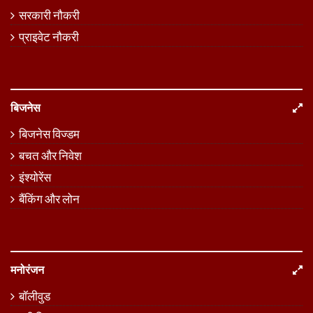
सरकारी नौकरी
प्राइवेट नौकरी
बिजनेस
बिजनेस विज्डम
बचत और निवेश
इंश्योरेंस
बैंकिंग और लोन
मनोरंजन
बॉलीवुड