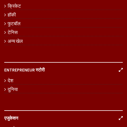
क्रिकेट
हॉकी
फुटबॉल
टेनिस
अन्य खेल
ENTREPRENEUR स्टोरी
देश
दुनिया
एजुकेशन