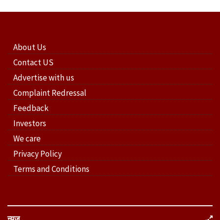
About Us
Contact US
Advertise with us
Complaint Redressal
Feedback
Investors
We care
Privacy Policy
Terms and Conditions
न्यूज़