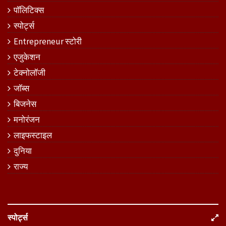
पॉलिटिक्स
स्पोर्ट्स
Entrepreneur स्टोरी
एजुकेशन
टेक्नोलॉजी
जॉब्स
बिजनेस
मनोरंजन
लाइफस्टाइल
दुनिया
राज्य
स्पोर्ट्स