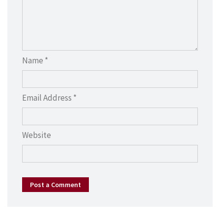
Name *
Email Address *
Website
Post a Comment