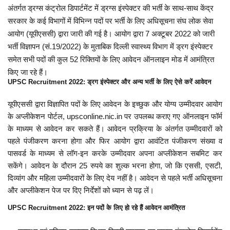
अंतर्गत ड्रग्स कंट्रोल डिपार्टमेंट में ड्रग्स इंस्पेक्टर की भर्ती के साथ-साथ केंद्र
सरकार के कई विभागों में विभिन्न पदों पर भर्ती के लिए अधिसूचना संघ लोक सेवा
आयोग (यूपीएससी) द्वारा जारी की गई है। आयोग द्वारा 7 अक्टूबर 2022 को जारी
भर्ती विज्ञापन (सं.19/2022) के मुताबिक दिल्ली स्वास्थ्य विभाग में ड्रग इंस्पेक्टर
समेत सभी पदों की कुल 52 रिक्तियों के लिए आवेदन ऑनलाइन मोड में आमंत्रित
किए जा रहे हैं।
UPSC Recruitment 2022: ड्रग इंस्पेक्टर और अन्य भर्ती के लिए ऐसे करें आवेदन
यूपीएससी द्वारा विज्ञापित पदों के लिए आवेदन के इच्छुक और योग्य उम्मीदवार आयोग
के अप्लीकेशन पोर्टल, upsconline.nic.in पर उपलब्ध कराए गए ऑनलाइन फॉर्म
के माध्यम से आवेदन कर सकते हैं। आवेदन प्रक्रिया के अंतर्गत उम्मीदवारों को
पहले पंजीकरण करना होगा और फिर आयोग द्वारा आवंटित पंजीकरण संख्या व
पासवर्ड के माध्यम से लॉग-इन करके उम्मीदवार अपना अप्लीकेशन सबमिट कर
सकेंगे। आवेदन के दौरान 25 रुपये का शुल्क भरना होगा, जो कि एससी, एसटी,
दिव्यांग और महिला उम्मीदवारों के लिए देय नहीं है। आवेदन से पहले भर्ती अधिसूचना
और अप्लीकेशन पेज पर दिए निर्देशों को ध्यान से पढ़ लें।
UPSC Recruitment 2022: इन पदों के लिए हो रहे हैं आवेदन आमंत्रित