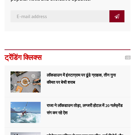
ट्रेंडिंग क्लिक्स
लॉकडाउन में इंस्टाग्राम पर ढूंढे ग्राहक, तीन गुना
कीमत पर बेची शराब
राजा ने लॉकडाउन तोड़ा, लग्जरी होटल में 20 गर्लफ्रेंड
संग कर रहे ऐश