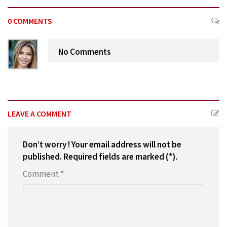
0 COMMENTS
No Comments
LEAVE A COMMENT
Don’t worry ! Your email address will not be
published. Required fields are marked (*).
Comment *