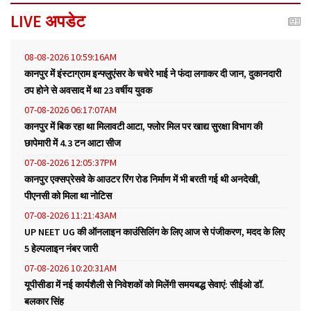
LIVE अपडेट
08-08-2026 10:59:16AM
कानपुर में इंस्टाग्राम इन्फ्लुएंसर के चचेरे भाई ने फंदा लगाकर दी जान, दुकानदारी
ठप होने से अवसाद में था 23 वर्षीय युवक
07-08-2026 06:17:07AM
कानपुर में बिक रहा था मिलावटी आटा, फ्लोर मिल पर खाद्य सुरक्षा विभाग की
छापेमारी में 4.3 टन आटा सीज
07-08-2026 12:05:37PM
कानपुर एक्सप्रेसवे के आउटर रिंग रोड निर्माण में भी बरती गई थी अनदेखी,
पीएनसी को मिला था नोटिस
07-08-2026 11:21:43AM
UP NEET UG की ऑनलाइन काउंसिलिंग के लिए आज से पंजीकरण, मदद के लिए
5 हेल्पलाइन नंबर जारी
07-08-2026 10:20:31AM
यूपीसीडा में नई कार्यशैली से निवेशकों को मिलेंगी समयबद्ध सेवाएं: सीईओ डॉ.
बलकार सिंह