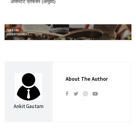
असिस्टेंट प्रोफेसर (आयुर्वेद)
About The Author
Ankit Gautam