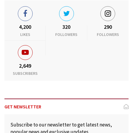
4,200
320
290
LIKES
FOLLOWERS
FOLLOWERS
2,649
SUBSCRIBERS
GET NEWSLETTER
Subscribe to our newsletter to get latest news,
popular news and exclusive updates.