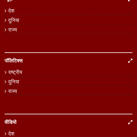
देश
दुनिया
राज्य
पॉलिटिक्स
राष्ट्रीय
दुनिया
राज्य
वीडियो
देश