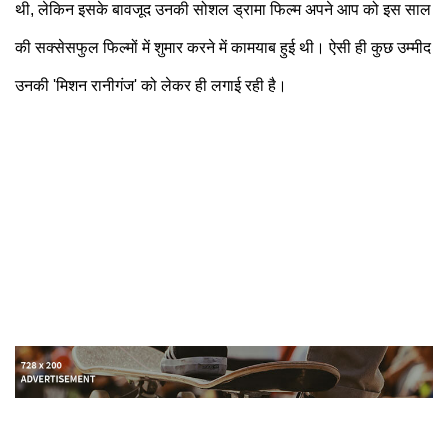
थी, लेकिन इसके बावजूद उनकी सोशल ड्रामा फिल्म अपने आप को इस साल
की सक्सेसफुल फिल्मों में शुमार करने में कामयाब हुई थी। ऐसी ही कुछ उम्मीद
उनकी 'मिशन रानीगंज' को लेकर ही लगाई रही है।