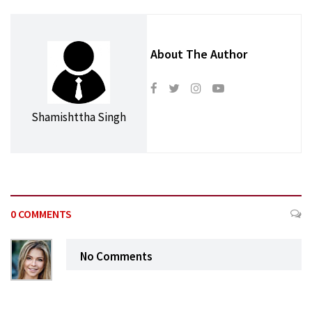
About The Author
Shamishttha Singh
0 COMMENTS
No Comments