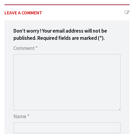
LEAVE A COMMENT
Don’t worry ! Your email address will not be
published. Required fields are marked (*).
Comment *
Name *