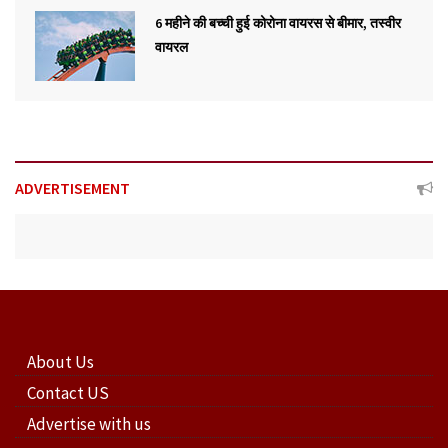
6 महीने की बच्ची हुई कोरोना वायरस से बीमार, तस्वीर
वायरल
ADVERTISEMENT
About Us
Contact US
Advertise with us