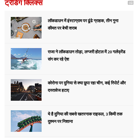
ट्रेंडिंग क्लिक्स
लॉकडाउन में इंस्टाग्राम पर ढूंढे ग्राहक, तीन गुना
कीमत पर बेची शराब
राजा ने लॉकडाउन तोड़ा, लग्जरी होटल में 20 गर्लफ्रेंड
संग कर रहे ऐश
कोरोना पर दुनिया से क्या छुपा रहा चीन, कई रिपोर्ट और
दस्तावेज हटाए
ये है दुनिया की सबसे खतरनाक राइफल, 3 किमी तक
दुश्मन पर निशाना