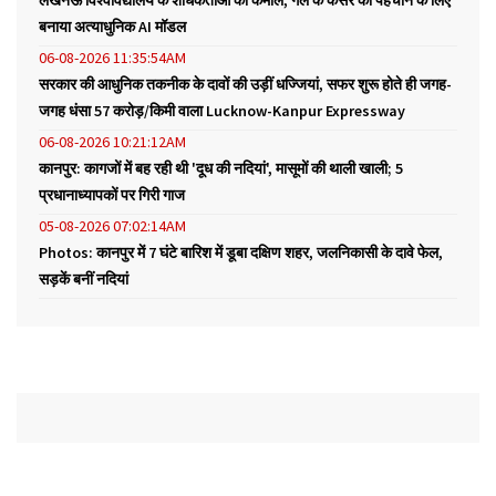
बनाया अत्याधुनिक AI मॉडल
06-08-2026 11:35:54AM
सरकार की आधुनिक तकनीक के दावों की उड़ीं धज्जियां, सफर शुरू होते ही जगह-
जगह धंसा 57 करोड़/किमी वाला Lucknow-Kanpur Expressway
06-08-2026 10:21:12AM
कानपुर: कागजों में बह रही थी 'दूध की नदियां', मासूमों की थाली खाली; 5
प्रधानाध्यापकों पर गिरी गाज
05-08-2026 07:02:14AM
Photos: कानपुर में 7 घंटे बारिश में डूबा दक्षिण शहर, जलनिकासी के दावे फेल,
सड़कें बनीं नदियां