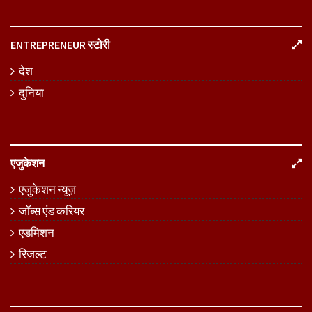
ENTREPRENEUR स्टोरी
देश
दुनिया
एजुकेशन
एजुकेशन न्यूज़
जॉब्स एंड करियर
एडमिशन
रिजल्ट