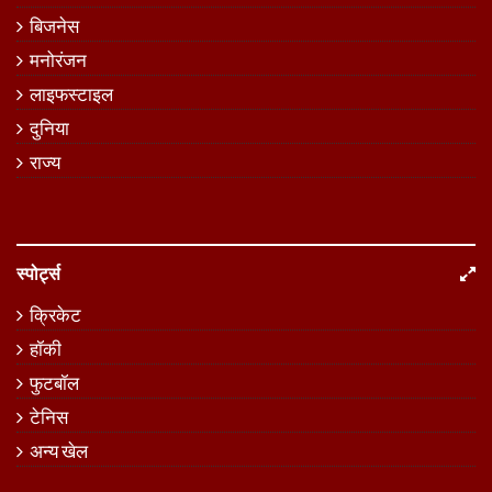
बिजनेस
मनोरंजन
लाइफस्टाइल
दुनिया
राज्य
स्पोर्ट्स
क्रिकेट
हॉकी
फुटबॉल
टेनिस
अन्य खेल