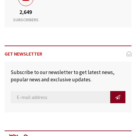
2,649
SUBSCRIBERS
GET NEWSLETTER
Subscribe to our newsletter to get latest news,
popular news and exclusive updates.