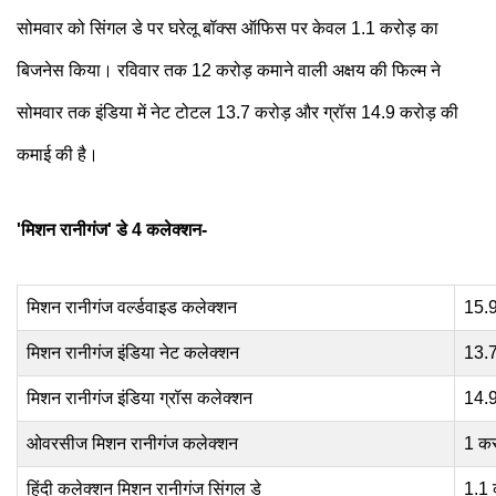
सोमवार को सिंगल डे पर घरेलू बॉक्स ऑफिस पर केवल 1.1 करोड़ का
बिजनेस किया। रविवार तक 12 करोड़ कमाने वाली अक्षय की फिल्म ने
सोमवार तक इंडिया में नेट टोटल 13.7 करोड़ और ग्रॉस 14.9 करोड़ की
कमाई की है।
'मिशन रानीगंज' डे 4 कलेक्शन-
मिशन रानीगंज वर्ल्डवाइड कलेक्शन
15.9
मिशन रानीगंज इंडिया नेट कलेक्शन
13.7
मिशन रानीगंज इंडिया ग्रॉस कलेक्शन
14.9
ओवरसीज मिशन रानीगंज कलेक्शन
1 कर
हिंदी कलेक्शन मिशन रानीगंज सिंगल डे
1.1 