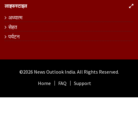
लाइफस्टाइल
अध्यात्म
सेहत
पर्यटन
©2026
News Outlook India
. All Rights Reserved.
Home
FAQ
Support