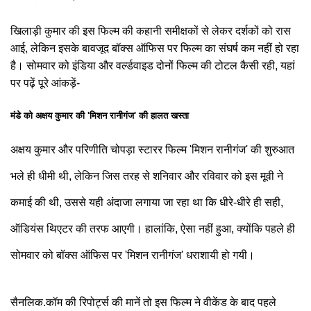
खिलाड़ी कुमार की इस फिल्म की कहानी समीक्षकों से लेकर दर्शकों को रास
आई, लेकिन इसके बावजूद बॉक्स ऑफिस पर फिल्म का संघर्ष कम नहीं हो रहा
है। सोमवार को इंडिया और वर्ल्डवाइड दोनों फिल्म की टोटल कैसी रही, यहां
पर पढ़ें पूरे आंकड़ें-
मंडे को अक्षय कुमार की 'मिशन रानीगंज' की हालत खस्ता
अक्षय कुमार और परिणीति चोपड़ा स्टारर फिल्म 'मिशन रानीगंज' की शुरुआत
भले ही धीमी थी, लेकिन जिस तरह से शनिवार और रविवार को इस मूवी ने
कमाई की थी, उससे यही अंदाजा लगाया जा रहा था कि धीरे-धीरे ही सही,
ऑडियंस थिएटर की तरफ आएगी। हालांकि, ऐसा नहीं हुआ, क्योंकि पहले ही
सोमवार को बॉक्स ऑफिस पर 'मिशन रानीगंज' धराशायी हो गयी।
सैनलिक.कॉम की रिपोर्ट्स की मानें तो इस फिल्म ने वीकेंड के बाद पहले