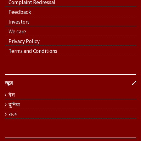
Complaint Redressal
Feedback
Investors
We care
Privacy Policy
Terms and Conditions
न्यूज़
देश
दुनिया
राज्य