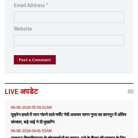
Email Address *
Website
Post a Comment
LIVE अपडेट
06-08-2026 05:56:31AM
यूक्रेन हमले में जान गंवाने वाले मर्चेंट नेवी अफसर सागर गुप्ता का कानपुर में अंतिम
संस्कार, बड़े भाई ने दी मुखाग्नि
06-08-2026 04:41:55AM
लखनऊ विश्वविद्यालय के शोधकर्ताओं का कमाल, गले के कैंसर की पहचान के लिए