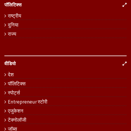
पॉलिटिक्स
राष्ट्रीय
दुनिया
राज्य
वीडियो
देश
पॉलिटिक्स
स्पोर्ट्स
Entrepreneur स्टोरी
एजुकेशन
टेक्नोलॉजी
जॉब्स