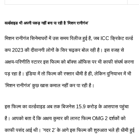
वर्ल्डवाइड भी अपनी पकड़ नहीं बना पा रही है 'मिशन रानीगंज'
मिशन रानीगंज सिनेमाघरों में उस समय रिलीज हुई है, जब ICC क्रिकेट वर्ल्ड
कप 2023 की दीवानगी लोगों के सिर चढ़कर बोल रही है। इस वजह से
अक्षय-परिणीति स्टारर इस फिल्म को बॉक्स ऑफिस पर भी काफी संघर्ष करना
पड़ रहा है। इंडिया में तो फिल्म की रफ्तार धीमी है ही, लेकिन दुनियाभर में भी
'मिशन रानीगंज' कुछ खास कमाल नहीं कर पा रही है।
इस फिल्म का वर्ल्डवाइड अब तक बिजनेस 15.9 करोड़ के आसपास पहुंचा
है। आपको बता दें कि अक्षय कुमार की लास्ट फिल्म OMG 2 दर्शकों को
काफी पसंद आई थी। 'गदर 2' के आगे इस फिल्म की शुरुआत भले ही धीमी हुई