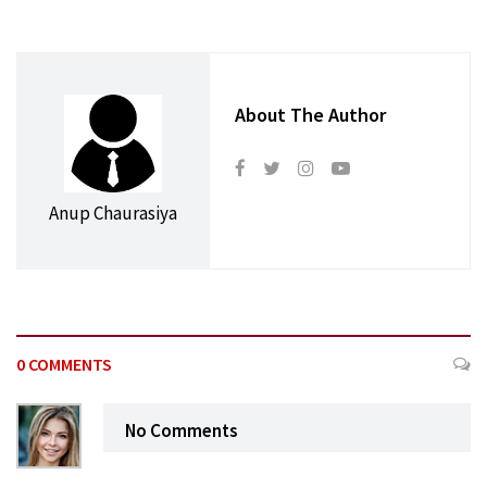
About The Author
Anup Chaurasiya
0 COMMENTS
No Comments