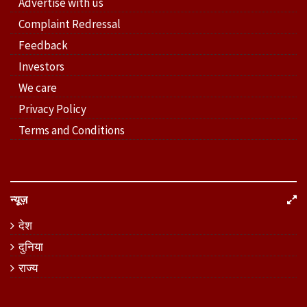
Advertise with us
Complaint Redressal
Feedback
Investors
We care
Privacy Policy
Terms and Conditions
न्यूज़
देश
दुनिया
राज्य