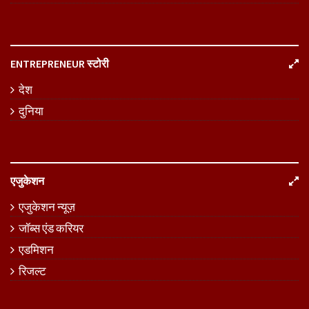
ENTREPRENEUR स्टोरी
देश
दुनिया
एजुकेशन
एजुकेशन न्यूज़
जॉब्स एंड करियर
एडमिशन
रिजल्ट