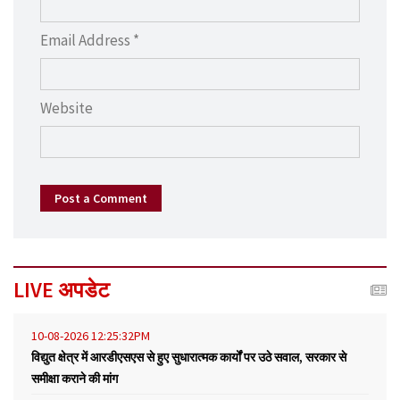
Email Address *
Website
Post a Comment
LIVE अपडेट
10-08-2026 12:25:32PM
विद्युत क्षेत्र में आरडीएसएस से हुए सुधारात्मक कार्यों पर उठे सवाल, सरकार से
समीक्षा कराने की मांग