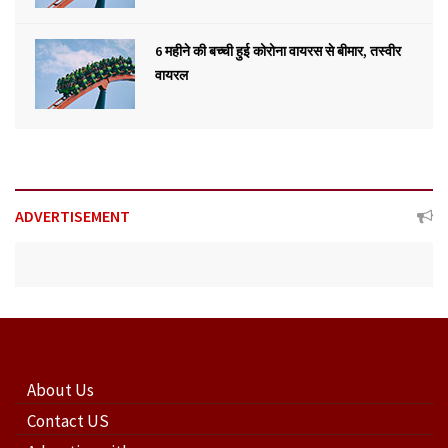
6 महीने की बच्ची हुई कोरोना वायरस से बीमार, तस्वीर
वायरल
ADVERTISEMENT
About Us
Contact US