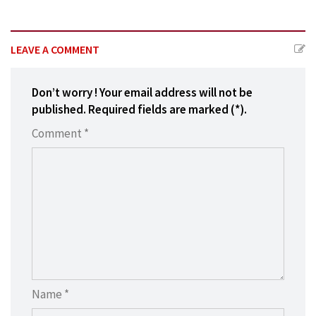
LEAVE A COMMENT
Don’t worry ! Your email address will not be
published. Required fields are marked (*).
Comment *
Name *