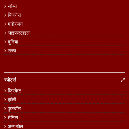
जॉब्स
बिजनेस
मनोरंजन
लाइफस्टाइल
दुनिया
राज्य
स्पोर्ट्स
क्रिकेट
हॉकी
फुटबॉल
टेनिस
अन्य खेल