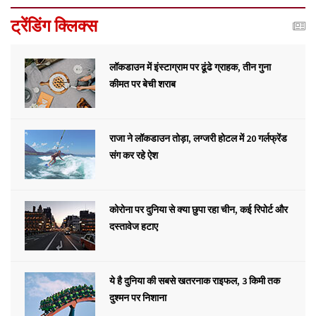
ट्रेंडिंग क्लिक्स
लॉकडाउन में इंस्टाग्राम पर ढूंढे ग्राहक, तीन गुना
कीमत पर बेची शराब
राजा ने लॉकडाउन तोड़ा, लग्जरी होटल में 20 गर्लफ्रेंड
संग कर रहे ऐश
कोरोना पर दुनिया से क्या छुपा रहा चीन, कई रिपोर्ट और
दस्तावेज हटाए
ये है दुनिया की सबसे खतरनाक राइफल, 3 किमी तक
दुश्मन पर निशाना