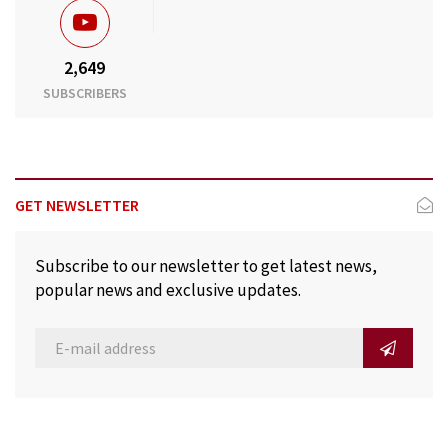
2,649
SUBSCRIBERS
GET NEWSLETTER
Subscribe to our newsletter to get latest news,
popular news and exclusive updates.