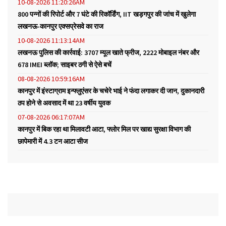
10-08-2026 11:20:26AM
800 पन्नों की रिपोर्ट और 7 घंटे की रिकॉर्डिंग, IIT खड़गपुर की जांच में खुलेगा
लखनऊ-कानपुर एक्सप्रेसवे का राज
10-08-2026 11:13:14AM
लखनऊ पुलिस की कार्रवाई: 3707 म्यूल खाते फ्रीज, 2222 मोबाइल नंबर और
678 IMEI ब्लॉक; साइबर ठगी से ऐसे बचें
08-08-2026 10:59:16AM
कानपुर में इंस्टाग्राम इन्फ्लुएंसर के चचेरे भाई ने फंदा लगाकर दी जान, दुकानदारी
ठप होने से अवसाद में था 23 वर्षीय युवक
07-08-2026 06:17:07AM
कानपुर में बिक रहा था मिलावटी आटा, फ्लोर मिल पर खाद्य सुरक्षा विभाग की
छापेमारी में 4.3 टन आटा सीज