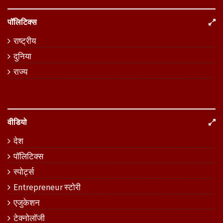
पॉलिटिक्स
राष्ट्रीय
दुनिया
राज्य
वीडियो
देश
पॉलिटिक्स
स्पोर्ट्स
Entrepreneur स्टोरी
एजुकेशन
टेक्नोलॉजी