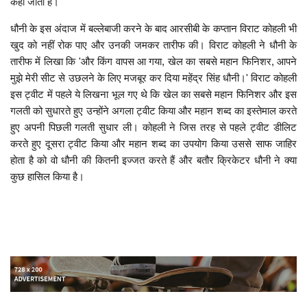
कहा जाता है।
धौनी के इस अंदाज में बल्लेबाजी करने के बाद आरसीबी के कप्तान विराट कोहली भी
खुद को नहीं रोक पाए और उनकी जमकर तारीफ की। विराट कोहली ने धौनी के
तारीफ में लिखा कि 'और किंग वापस आ गया, खेल का सबसे महान फिनिशर, आपने
मुझे मेरी सीट से उछलने के लिए मजबूर कर दिया महेंद्र सिंह धौनी।' विराट कोहली
इस ट्वीट में पहले ये लिखना भूल गए थे कि खेल का सबसे महान फिनिशर और इस
गलती को सुधारते हुए उन्होंने अगला ट्वीट किया और महान शब्द का इस्तेमाल करते
हुए अपनी पिछली गलती सुधार ली। कोहली ने जिस तरह से पहले ट्वीट डीलिट
करते हुए दूसरा ट्वीट किया और महान शब्द का उपयोग किया उससे साफ जाहिर
होता है को वो धौनी की कितनी इज्जत करते हैं और बतौर क्रिकेटर धौनी ने क्या
कुछ हासिल किया है।