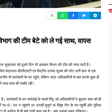
र
िभाग की टीम बेटे को ले गई साथ, वापस
स पर शुक्रवार को दूसरे दिन भी आयकर विभाग की टीम की जांच जारी है।
्त मंत्रालय सीजीएसटी एवं केंद्रीय उत्पाद शुल्क की प्लेट लगी कार से एक
ीय भी कारोबारी के घर पहुंचे, लेकिन अंदर अधिकारियों से बात करके कुछ ही
ें तरह तरह की चर्चाएं रहीं।
वर हैं। कारोबारी के घर कार्रवाई के चलते पिंटू को अधिकारियों ने बुधवार शाम को ही
गए थे। घर न पहुंचने पर उनकी बुजुर्ग मां पीयूष जैन के घर पहुंचीं और पुलिस
बेटा तो अप्रैल से ही यहां गाड़ी चला रहा है। आप उसका ध्यान रखिएगा।