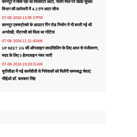
कानपुर में बिक रहा था मिलावटी आटा, फ्लोर मिल पर खाद्य सुरक्षा
विभाग की छापेमारी में 4.3 टन आटा सीज
07-08-2026 12:05:37PM
कानपुर एक्सप्रेसवे के आउटर रिंग रोड निर्माण में भी बरती गई थी
अनदेखी, पीएनसी को मिला था नोटिस
07-08-2026 11:21:43AM
UP NEET UG की ऑनलाइन काउंसिलिंग के लिए आज से पंजीकरण,
मदद के लिए 5 हेल्पलाइन नंबर जारी
07-08-2026 10:20:31AM
यूपीसीडा में नई कार्यशैली से निवेशकों को मिलेंगी समयबद्ध सेवाएं:
सीईओ डॉ. बलकार सिंह