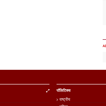
A
पॉलिटिक्स
राष्ट्रीय