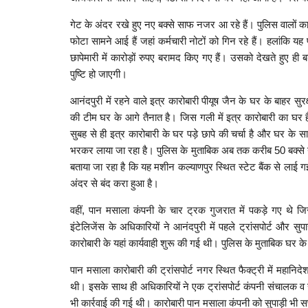
गेट के अंदर रखे हुए नए बक्से साफ नजर आ रहे हैं। पुलिस वालों 
फोटा सामने आई हैं जहां कर्मचारी नोटों को गिन रहे हैं। हलांकि यह
छापेमारी में कारोड़ों रुपए बरामद किए गए हैं। उसको देखते हुए ह
पुष्टि हो जाएगी।
आनंदपुरी में रहने वाले इत्र कारोबारी पीयूष जैन के घर के बाहर सु
की टीम घर के आगे तैनात है। जिस गली में इत्र कारोबारी का घर है उस
सुबह से ही इत्र कारोबारी के घर पड़े छापे की चर्चा है और घर के सा
भरकर लाया जा रहा है। पुलिस के मुताबिक अब तक करीब 50 बक्से 
बताया जा रहा है कि यह मशीन कल्याणपुर स्थित स्टेट बैंक से लाई गई
अंदर से बंद करा हुआ है।
वहीं, पान मसाला कंपनी के चार ट्रक गुजरात में पकड़े गए थे 
इंटेलिजेंस के अधिकारियों ने आनंदपुरी में पहले ट्रांसपोर्ट और स
कारोबारी के यहां कार्यवाही शुरू की गई थी। पुलिस के मुताबिक घर
पान मसाला कारोबारी की ट्रांसपोर्ट नगर स्थित फैक्ट्री में महानि
थी। इसके साथ ही अधिकारियों ने एक ट्रांसपोर्ट कंपनी संचालक व सु
भी कार्रवाई की गई थी। कारोबारी पान मसाला कंपनी को सुपाड़ी भी सप