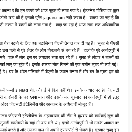
का कहना है कि इन बक्सों को आज सुबह ही लाया गया है। इंटरनेट मीडिया पर कुछ
 फाेटो छापे की हैं इसकी पुष्टि jagran.com नहीं करता है। बताया जा रहा है कि
ी बड़ी संख्या में बक्सों को लाया गया है। कहा जा रहा है आज शाम तक अधिकारिक
रक्षा घेरा बढ़ाने के लिए एक बटालियन पीएसी तैनात कर दी गई है। सुबह से पीएसी
 गली से पूरे क्षेत्र के लोग निकलने से बच रहे हैं। हालांकि पूरे आनंदपुरी में
मने पार्क में लोग इस पर लगातार चर्चा कर रहे हैं । सुबह से लोडर में बक्सों को
यहां लाए जा चुके हैं। इसके अलावा नोट गिनने की एक मशीन सुबह भी लाई गई।
 है। घर के अंदर गलियारे में पीएसी के जवान तैनात हैं और घर के मुख्य द्वार को
जिसमें फर्जी इनवाइस थी, और ई वे बिल नहीं थे। इसके आधार पर ही जीएसटी
ुपारी कारोबारी के घर छापा मारा और उसके बाद गुरुवार को आनंदपुरी में ही इत्र
 के अंदर जीएसटी इंटेलिजेंस और आयकर के अधिकारी मौजूद हैं।
देशालय जीएसटी इंटेलीजेंस के अहमदाबाद की टीम ने बुधवार को कार्रवाई शुरू की
पाड़ी कारोबारी के यहां भी छापे मारे थे। इसमें आनंदपुरी में भी उनके आवास पर
्लाई करते हैं और उनका माल भी अपनी ट्रांसपोर्ट से भेजते हैं। गुरुवार सुबह इन