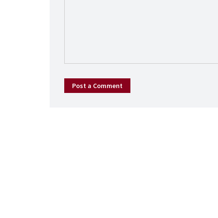
Post a Comment