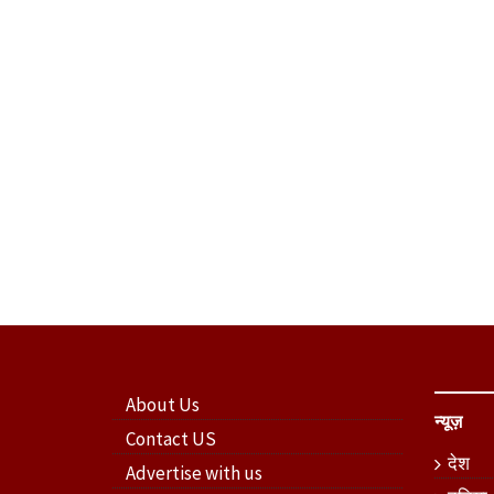
About Us
न्यूज़
Contact US
देश
Advertise with us