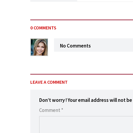
0 COMMENTS
No Comments
LEAVE A COMMENT
Don’t worry ! Your email address will not be
Comment *