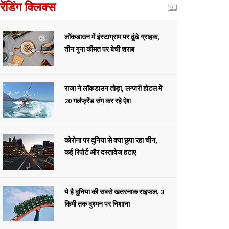
्रेंडिंग क्लिक्स
लॉकडाउन में इंस्टाग्राम पर ढूंढे ग्राहक,
तीन गुना कीमत पर बेची शराब
राजा ने लॉकडाउन तोड़ा, लग्जरी होटल में
20 गर्लफ्रेंड संग कर रहे ऐश
कोरोना पर दुनिया से क्या छुपा रहा चीन,
कई रिपोर्ट और दस्तावेज हटाए
ये है दुनिया की सबसे खतरनाक राइफल, 3
किमी तक दुश्मन पर निशाना