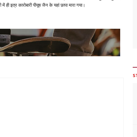
 में ही इत्र कारोबारी पीयूष जैन के यहां छापा मारा गया।
S