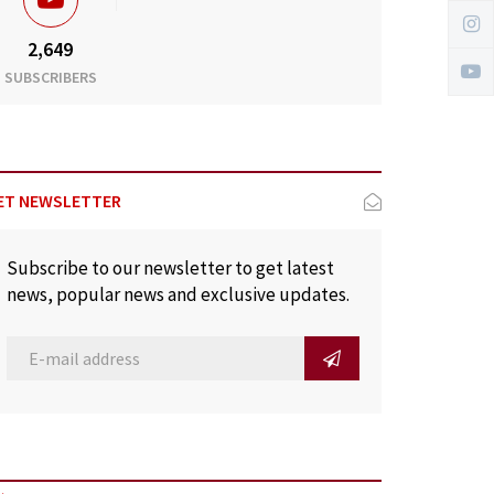
2,649
SUBSCRIBERS
ET NEWSLETTER
Subscribe to our newsletter to get latest
news, popular news and exclusive updates.