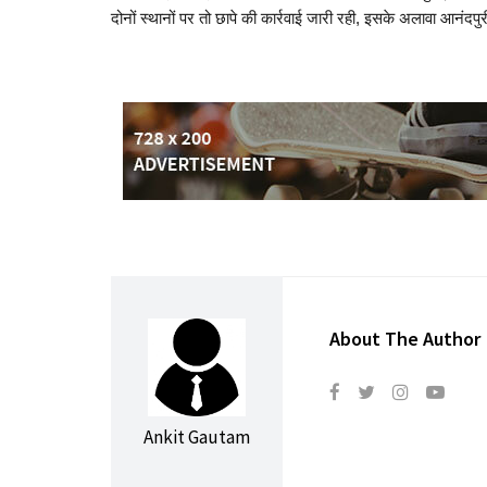
दोनों स्थानों पर तो छापे की कार्रवाई जारी रही, इसके अलावा आनंदपुरी
About The Author
Ankit Gautam