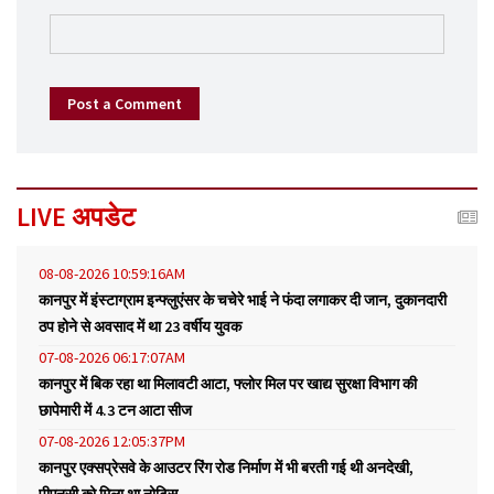
Post a Comment
LIVE अपडेट
08-08-2026 10:59:16AM
कानपुर में इंस्टाग्राम इन्फ्लुएंसर के चचेरे भाई ने फंदा लगाकर दी जान, दुकानदारी
ठप होने से अवसाद में था 23 वर्षीय युवक
07-08-2026 06:17:07AM
कानपुर में बिक रहा था मिलावटी आटा, फ्लोर मिल पर खाद्य सुरक्षा विभाग की
छापेमारी में 4.3 टन आटा सीज
07-08-2026 12:05:37PM
कानपुर एक्सप्रेसवे के आउटर रिंग रोड निर्माण में भी बरती गई थी अनदेखी,
पीएनसी को मिला था नोटिस