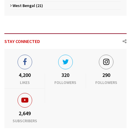
West Bengal (21)
STAY CONNECTED
4,200
320
290
LIKES
FOLLOWERS
FOLLOWERS
2,649
SUBSCRIBERS