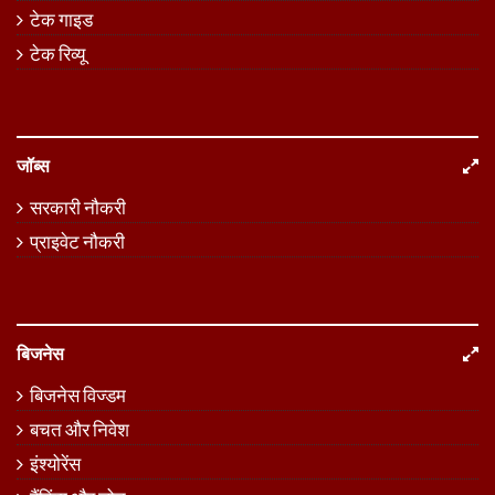
टेक गाइड
टेक रिव्यू
जॉब्स
सरकारी नौकरी
प्राइवेट नौकरी
बिजनेस
बिजनेस विज्डम
बचत और निवेश
इंश्योरेंस