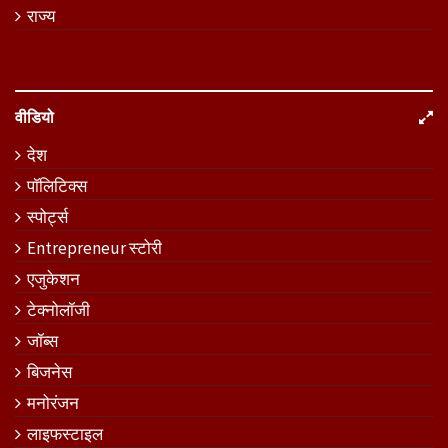
राज्य
वीडियो
देश
पॉलिटिक्स
स्पोर्ट्स
Entrepreneur स्टोरी
एजुकेशन
टेक्नोलॉजी
जॉब्स
बिजनेस
मनोरंजन
लाइफस्टाइल