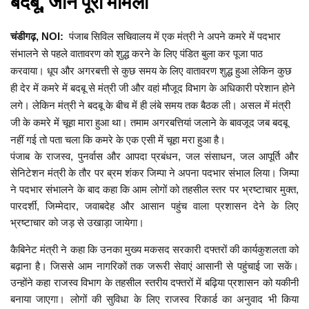
बदबू, जानें पूरा मामला
चंडीगढ़, NOI:
पंजाब सिविल सचिवालय में एक मंत्री ने अपने कमरे में पदभार
संभालने से पहले वातावरण को शुद्ध करने के लिए पंडित बुला कर पूजा पाठ
करवाया। धूप और अगरबत्ती से कुछ समय के लिए वातावरण शुद्ध हुआ लेकिन कुछ
ही देर में कमरे में बदबू से मंत्री जी और वहां मौजूद विभाग के अधिकारी परेशान होने
लगे। लेकिन मंत्री ने बदबू के बीच में ही लंबे समय तक बैठक ली। असल में मंत्री
जी के कमरे में चूहा मारा हुआ था। तमाम अगरबत्तियां जलाने के बावजूद जब बदबू
नहीं गई तो पता चला कि कमरे के एक एसी में चूहा मरा हुआ है।
पंजाब के राजस्व, पुनर्वास और आपदा प्रबंधन, जल संसाधन, जल आपूर्ति और
सेनिटेशन मंत्री के तौर पर ब्रम शंकर जिम्पा ने अपना पदभार संभाल लिया। जिम्पा
ने पदभार संभालने के बाद कहा कि आम लोगों को तहसील स्तर पर भ्रष्टाचार मुक्त,
पारदर्शी, जिम्मेदार, जवाबदेह और आसान पहुंच वाला प्रशासन देने के लिए
भ्रष्टाचार को जड़ से उखाड़ा जायेगा।
कैबिनेट मंत्री ने कहा कि उनका मुख्य मकसद सरकारी दफ्तरों की कार्यकुशलता को
बढ़ाना है। जिससे आम नागरिकों तक जरूरी सेवाएं आसानी से पहुंचाई जा सकें।
उन्होंने कहा राजस्व विभाग के तहसील स्तरीय दफ्तरों में बढ़िया प्रशासन को यकीनी
बनाया जाएगा। लोगों की सुविधा के लिए राजस्व रिकार्ड का अनुवाद भी किया