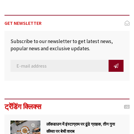
GET NEWSLETTER
Subscribe to our newsletter to get latest news,
popular news and exclusive updates.
ट्रेंडिंग क्लिक्स
लॉकडाउन में इंस्टाग्राम पर ढूंढे ग्राहक, तीन गुना
कीमत पर बेची शराब