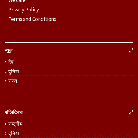
Privacy Policy
Terms and Conditions
न्यूज़
देश
दुनिया
राज्य
पॉलिटिक्स
राष्ट्रीय
दुनिया