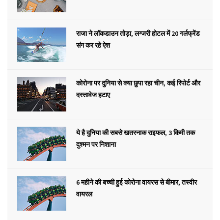
राजा ने लॉकडाउन तोड़ा, लग्जरी होटल में 20 गर्लफ्रेंड
संग कर रहे ऐश
कोरोना पर दुनिया से क्या छुपा रहा चीन, कई रिपोर्ट और
दस्तावेज हटाए
ये है दुनिया की सबसे खतरनाक राइफल, 3 किमी तक
दुश्मन पर निशाना
6 महीने की बच्ची हुई कोरोना वायरस से बीमार, तस्वीर
वायरल