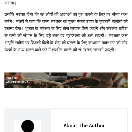
जाएगा।
उन्होंने भरोसा दिया कि वह लोगों की आशाओं को पूरा करने के लिए हर संभव यत्न
करेंगे। मंत्री ने कहा कि राज्य सरकार का मुख्य मंतव्य राज्य के कुदरती स्त्रोतों को
बचाना होगा। भूजल के संरक्षण के लिए ठोस प्रयास किये जाएंगे और सरकार बारिश
के पानी की संभाल के लिए बड़े स्तर पर प्रोजेक्टों को आगे लाएगी। सरकार जल
आपूर्ति स्कीमों पर बिजली बिलों के बोझ को घटाने के लिए साधारण पावर पंपों को सौर
ऊर्जा के साथ चलने वाले पंपों में तबदील करने की संभावनाएं तलाशी जाएंगी।
About The Author