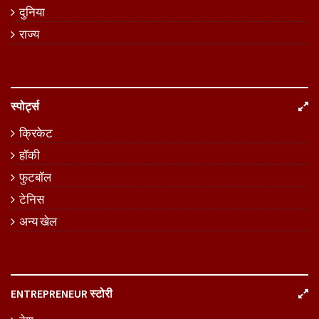
दुनिया
राज्य
स्पोर्ट्स
क्रिकेट
हॉकी
फुटबॉल
टेनिस
अन्य खेल
ENTREPRENEUR स्टोरी