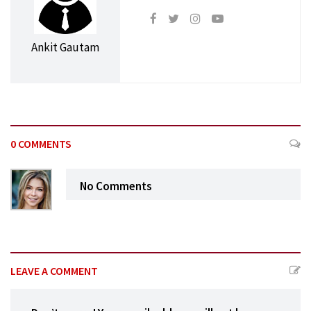
Ankit Gautam
0 COMMENTS
No Comments
LEAVE A COMMENT