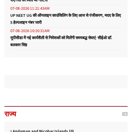
07-08-2026 11:21:43AM
UP NEET UG की ऑनलाइन काउंसिलिंग के लिए आज से पंजीकरण, मदद के लिए
5 हेल्पलाइन नंबर जारी
07-08-2026 10:20:31AM
यूपीसीडा में नई कार्यशैली से निवेशकों को मिलेंगी समयबद्ध सेवाएं: सीईओ डॉ.
बलकार सिंह
राज्य
Andaman and Nicobar Islands (0)