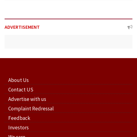
ADVERTISEMENT
About Us
Contact US
Advertise with us
Complaint Redressal
Feedback
Investors
We care