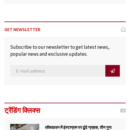
GET NEWSLETTER
Subscribe to our newsletter to get latest news,
popular news and exclusive updates.
ट्रेंडिंग क्लिक्स
लॉकडाउन में इंस्टाग्राम पर ढूंढे ग्राहक, तीन गुना