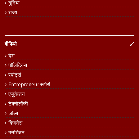
दुनिया
राज्य
वीडियो
देश
पॉलिटिक्स
स्पोर्ट्स
Entrepreneur स्टोरी
एजुकेशन
टेक्नोलॉजी
जॉब्स
बिजनेस
मनोरंजन