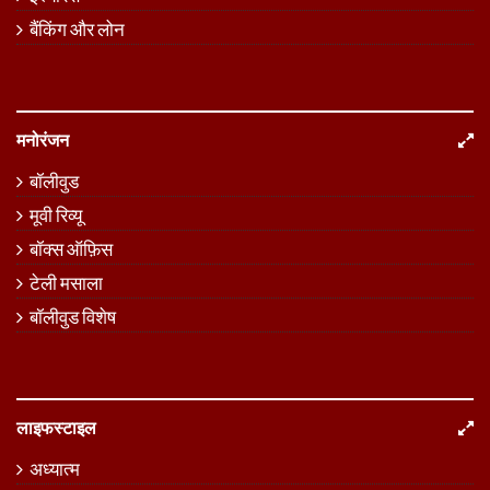
बैंकिंग और लोन
मनोरंजन
बॉलीवुड
मूवी रिव्यू
बॉक्स ऑफ़िस
टेली मसाला
बॉलीवुड विशेष
लाइफस्टाइल
अध्यात्म