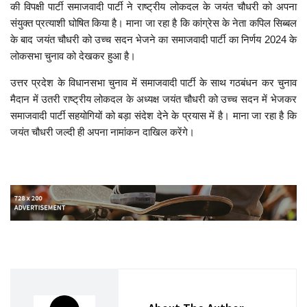
की विपक्षी पार्टी समाजवादी पार्टी ने राष्ट्रीय लोकदल के जयंत चौधरी को अपना
संयुक्त प्रत्याशी घोषित किया है। माना जा रहा है कि कांग्रेस के नेता कपिल सिब्बल
के बाद जयंत चौधरी को उच्च सदन भेजने का समाजवादी पार्टी का निर्णय 2024 के
लोकसभा चुनाव को देखकर हुआ है।
उत्तर प्रदेश के विधानसभा चुनाव में समाजवादी पार्टी के साथ गठबंधन कर चुनाव
मैदान में उतरी राष्ट्रीय लोकदल के अध्यक्ष जयंत चौधरी को उच्च सदन में भेजकर
समाजवादी पार्टी सहयोगियों को बड़ा संदेश देने के प्रयास में है। माना जा रहा है कि
जयंत चौधरी जल्दी ही अपना नामांकन दाखिल करेंगे।