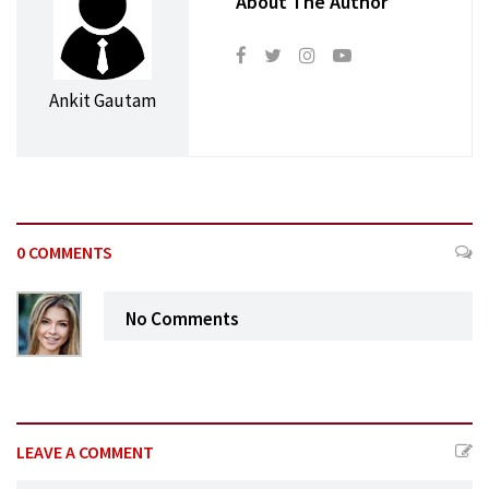
About The Author
Ankit Gautam
0 COMMENTS
No Comments
LEAVE A COMMENT