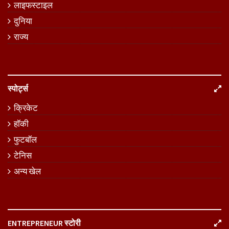
लाइफस्टाइल
दुनिया
राज्य
स्पोर्ट्स
क्रिकेट
हॉकी
फुटबॉल
टेनिस
अन्य खेल
ENTREPRENEUR स्टोरी