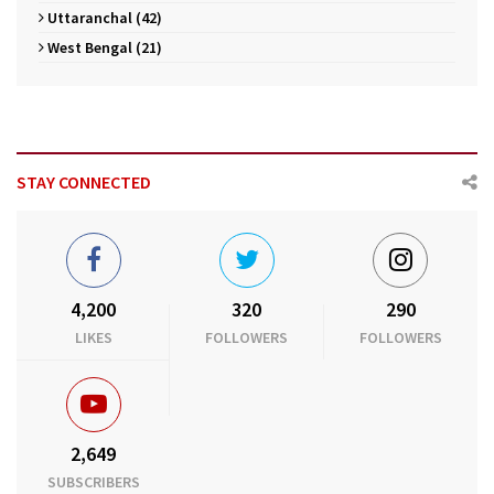
Uttaranchal (42)
West Bengal (21)
STAY CONNECTED
4,200
320
290
LIKES
FOLLOWERS
FOLLOWERS
2,649
SUBSCRIBERS