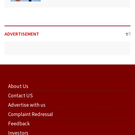
ADVERTISEMENT
About Us
Contact US
Advertise with us
Complaint Redressal
Feedback
Investors