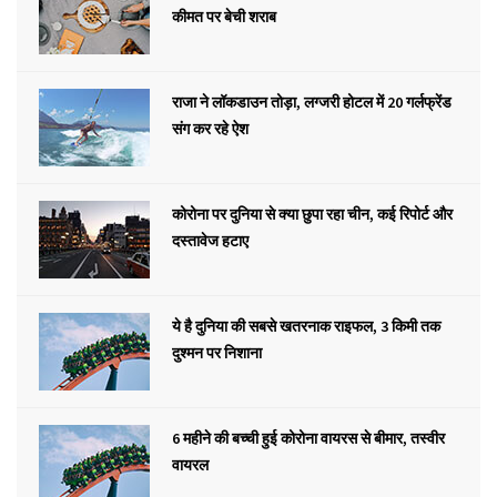
कीमत पर बेची शराब
राजा ने लॉकडाउन तोड़ा, लग्जरी होटल में 20 गर्लफ्रेंड
संग कर रहे ऐश
कोरोना पर दुनिया से क्या छुपा रहा चीन, कई रिपोर्ट और
दस्तावेज हटाए
ये है दुनिया की सबसे खतरनाक राइफल, 3 किमी तक
दुश्मन पर निशाना
6 महीने की बच्ची हुई कोरोना वायरस से बीमार, तस्वीर
वायरल