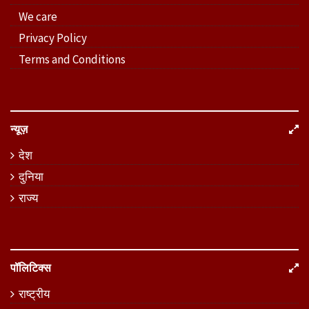
We care
Privacy Policy
Terms and Conditions
न्यूज़
देश
दुनिया
राज्य
पॉलिटिक्स
राष्ट्रीय