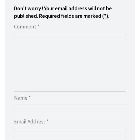
Don’t worry ! Your email address will not be
published. Required fields are marked (*).
Comment *
Name *
Email Address *