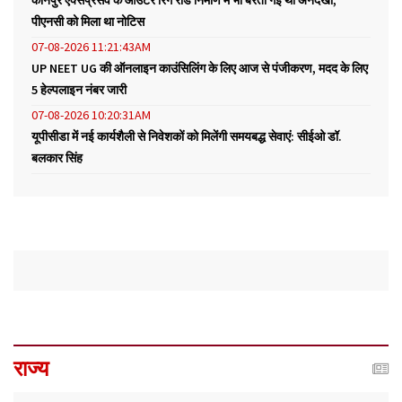
पीएनसी को मिला था नोटिस
07-08-2026 11:21:43AM
UP NEET UG की ऑनलाइन काउंसिलिंग के लिए आज से पंजीकरण, मदद के लिए
5 हेल्पलाइन नंबर जारी
07-08-2026 10:20:31AM
यूपीसीडा में नई कार्यशैली से निवेशकों को मिलेंगी समयबद्ध सेवाएं: सीईओ डॉ.
बलकार सिंह
राज्य