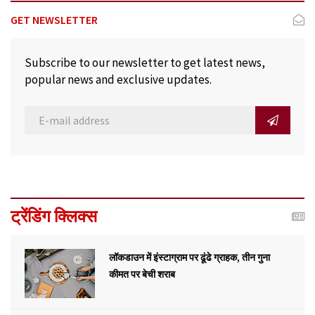
GET NEWSLETTER
Subscribe to our newsletter to get latest news,
popular news and exclusive updates.
ट्रेंडिंग क्लिक्स
लॉकडाउन में इंस्टाग्राम पर ढूंढे ग्राहक, तीन गुना
कीमत पर बेची शराब