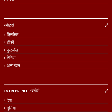
स्पोर्ट्स
क्रिकेट
हॉकी
फुटबॉल
टेनिस
अन्य खेल
ENTREPRENEUR स्टोरी
देश
दुनिया