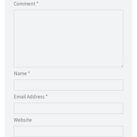
Comment *
Name *
Email Address *
Website