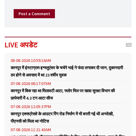
Post a Comment
LIVE अपडेट
08-08-2026 10:59:16AM
कानपुर में इंस्टाग्राम इन्फ्लुएंसर के चचेरे भाई ने फंदा लगाकर दी जान, दुकानदारी
ठप होने से अवसाद में था 23 वर्षीय युवक
07-08-2026 06:17:07AM
कानपुर में बिक रहा था मिलावटी आटा, फ्लोर मिल पर खाद्य सुरक्षा विभाग की
छापेमारी में 4.3 टन आटा सीज
07-08-2026 12:05:37PM
कानपुर एक्सप्रेसवे के आउटर रिंग रोड निर्माण में भी बरती गई थी अनदेखी,
पीएनसी को मिला था नोटिस
07-08-2026 11:21:43AM