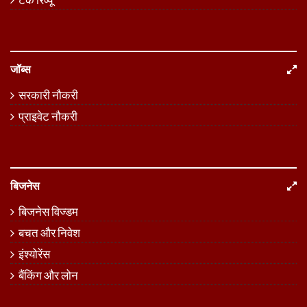
जॉब्स
सरकारी नौकरी
प्राइवेट नौकरी
बिजनेस
बिजनेस विज्डम
बचत और निवेश
इंश्योरेंस
बैंकिंग और लोन