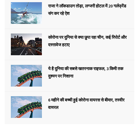
राजा ने लॉकडाउन तोड़ा, लग्जरी होटल में 20 गर्लफ्रेंड
संग कर रहे ऐश
कोरोना पर दुनिया से क्या छुपा रहा चीन, कई रिपोर्ट और
दस्तावेज हटाए
ये है दुनिया की सबसे खतरनाक राइफल, 3 किमी तक
दुश्मन पर निशाना
6 महीने की बच्ची हुई कोरोना वायरस से बीमार, तस्वीर
वायरल