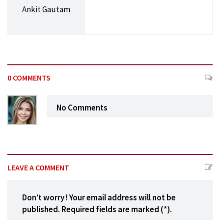
Ankit Gautam
0 COMMENTS
No Comments
LEAVE A COMMENT
Don’t worry ! Your email address will not be
published. Required fields are marked (*).