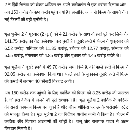
2 ने हिंदी सिनेमा को बॉक्स ऑफिस पर अपने कलेक्शंस से एक भरोसा दिलाया और
अब 150 करोड़ के बेहद करीब पहुंच गयी है। हालांकि, आज से फिल्म के सामने तीन
नई फिल्मों की बड़ी चुनौती है।
भूल भुलैया 2 ने गुरुवार (2 जून) को 4.21 करोड़ के साथ दो हफ्ते पूरे कर लिये और
141.75 करोड़ का नेट कलेक्शन कर चुकी है। दूसरे हफ्ते में फिल्म ने शुक्रवार को
6.52 करोड़, शनिवार को 11.35 करोड़, रविवार को 12.77 करोड़, सोमवार को
5.55 करोड़, मंगलवार को 4.85 करोड़ और बुधवार को 4.45 करोड़ बटोरे थे।
भूल भुलैया ने दूसरे हफ्ते में 49.70 करोड़ जमा किये हैं, वहीं पहले हफ्ते में फिल्म ने
92.05 करोड़ का कलेक्शन किया था। पहले हफ्ते के मुकाबले दूसरे हफ्ते में फिल्म
की कमाई में लगभग 40 फीसदी गिरावट आयी।
अब 150 करोड़ तक पहुंचने के लिए कार्तिक की फिल्म को 8.25 करोड़ की जरूरत
है, जो इस वीकेंड में मिलने की पूरी सम्भावना है। भूल भुलैया 2 कार्तिक के करियर
की सबसे कामयाब फिल्म बन चुकी है और बॉक्स ऑफिस पर उनके भरोसमेंद स्टेट
को मजबूत किया है। भूल भुलैया 2 का निर्देशन अनीस बज्मी ने किया है। फिल्म में
कार्तिक और कियारा आडवाणी की जोड़ी है। तब्बू और राजपास यादव ने अहम
किरदार निभाये हैं।