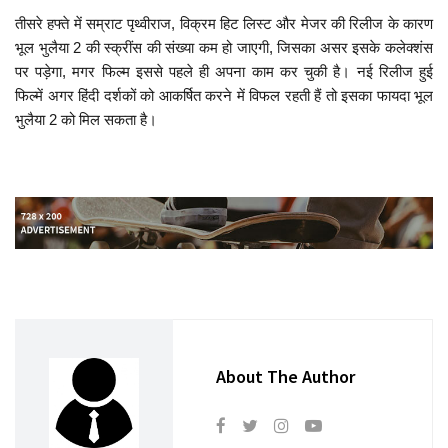
तीसरे हफ्ते में सम्राट पृथ्वीराज, विक्रम हिट लिस्ट और मेजर की रिलीज के कारण
भूल भुलैया 2 की स्क्रींस की संख्या कम हो जाएगी, जिसका असर इसके कलेक्शंस
पर पड़ेगा, मगर फिल्म इससे पहले ही अपना काम कर चुकी है। नई रिलीज हुई
फिल्में अगर हिंदी दर्शकों को आकर्षित करने में विफल रहती हैं तो इसका फायदा भूल
भुलैया 2 को मिल सकता है।
About The Author