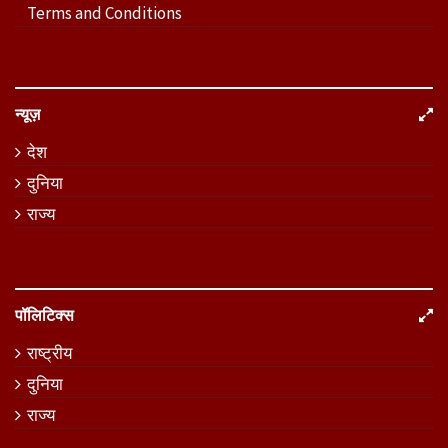
Terms and Conditions
न्यूज़
देश
दुनिया
राज्य
पॉलिटिक्स
राष्ट्रीय
दुनिया
राज्य