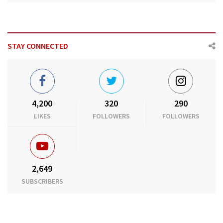
STAY CONNECTED
4,200
320
290
LIKES
FOLLOWERS
FOLLOWERS
2,649
SUBSCRIBERS