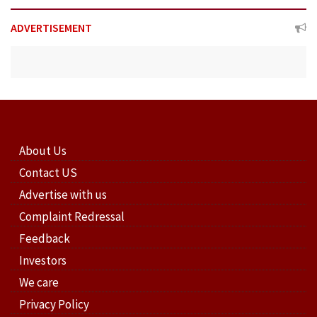
ADVERTISEMENT
About Us
Contact US
Advertise with us
Complaint Redressal
Feedback
Investors
We care
Privacy Policy