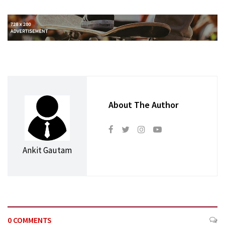
About The Author
Ankit Gautam
0 COMMENTS