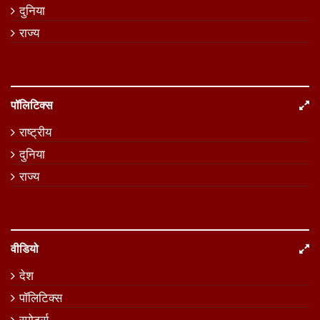
दुनिया
राज्य
पॉलिटिक्स
राष्ट्रीय
दुनिया
राज्य
वीडियो
देश
पॉलिटिक्स
स्पोर्ट्स