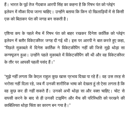
हैं। भारत के पूर्व तेज गेंदबाज आरपी सिंह का कहना है कि रिषभ पंत को प्लेइंग
इलेवन में मौका दिया जाना चाहिए। उन्होंने बताया कि किन दो खिलाड़ियों में से किसी
एक को बिठाकर पंत की जगह बन सकती है।
एशिया कप के पहले मैच में रिषभ पंत को बाहर रखकर दिनेश कार्तिक को प्लेइंग
इलेवन में बतौर विकेटकीपर जगह दी गई थी। इस पर आरपी ने बात करते हुए कहा,
"पिछले मुकाबले में दिनेश कार्तिक ने विकेटकीपिंग नहीं की जिसे मुझे थोड़ा सा
कन्फ्यूजन हुआ। उन्होंने पहले मुकाबले में विकेटकीपिंग की थी और वह विकेटकीपर
के तौर पर आपकी पहली पसंद हैं।"
"मुझे नहीं लगता कि केएल राहुल कुछ खास प्रभाव दिखा पा रहे हैं। वह उस तरह से
भरोसा नहीं दिला रहे, जब मैं उनकी शारीरिक भाषा को देखता हूं तो ऐसा लगता है कि
वह कुछ कर ही नहीं सकते हैं। उनको अभी थोड़ा सा और वक्त चाहिए। चोट से
वापसी करने के बाद से ही उनकी टाइमिंग और मैच की परिस्थिति को परखने की
काबिलियत थोड़ा चिंता का कारण बन गया है।"