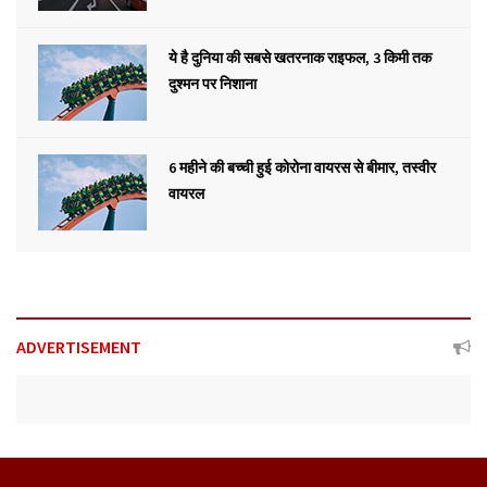
ये है दुनिया की सबसे खतरनाक राइफल, 3 किमी तक
दुश्मन पर निशाना
6 महीने की बच्ची हुई कोरोना वायरस से बीमार, तस्वीर
वायरल
ADVERTISEMENT