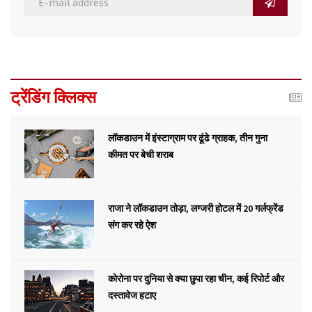
ट्रेंडिंग क्लिक्स
लॉकडाउन में इंस्टाग्राम पर ढूंढे ग्राहक, तीन गुना
कीमत पर बेची शराब
राजा ने लॉकडाउन तोड़ा, लग्जरी होटल में 20 गर्लफ्रेंड
संग कर रहे ऐश
कोरोना पर दुनिया से क्या छुपा रहा चीन, कई रिपोर्ट और
दस्तावेज हटाए