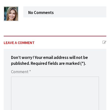
No Comments
LEAVE A COMMENT
Don’t worry ! Your email address will not be
published. Required fields are marked (*).
Comment *