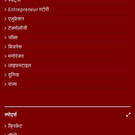
Entrepreneur स्टोरी
एजुकेशन
टेक्नोलॉजी
जॉब्स
बिजनेस
मनोरंजन
लाइफस्टाइल
दुनिया
राज्य
स्पोर्ट्स
क्रिकेट