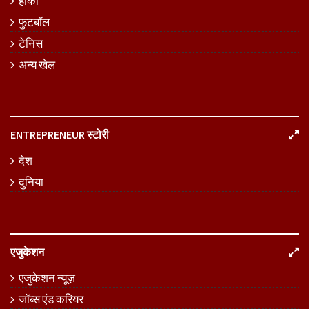
हॉकी
फुटबॉल
टेनिस
अन्य खेल
ENTREPRENEUR स्टोरी
देश
दुनिया
एजुकेशन
एजुकेशन न्यूज़
जॉब्स एंड करियर