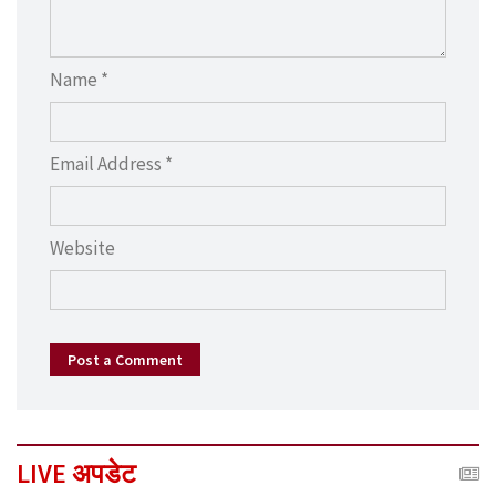
Name *
Email Address *
Website
Post a Comment
LIVE अपडेट