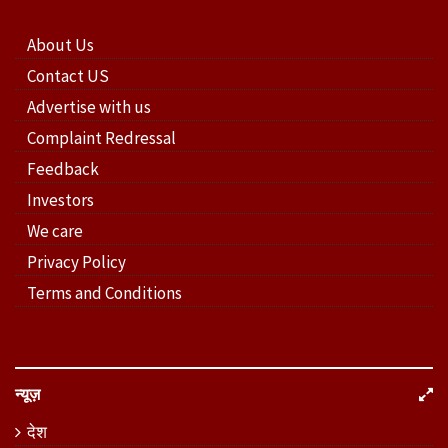
About Us
Contact US
Advertise with us
Complaint Redressal
Feedback
Investors
We care
Privacy Policy
Terms and Conditions
न्यूज़
देश