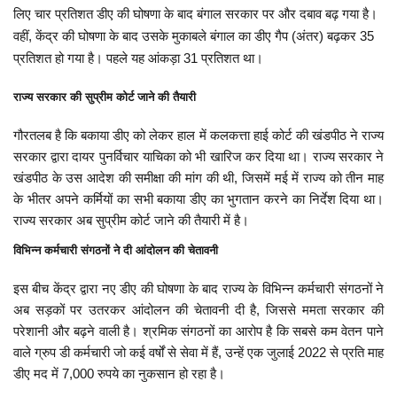
लिए चार प्रतिशत डीए की घोषणा के बाद बंगाल सरकार पर और दबाव बढ़ गया है।
वहीं, केंद्र की घोषणा के बाद उसके मुकाबले बंगाल का डीए गैप (अंतर) बढ़कर 35
प्रतिशत हो गया है। पहले यह आंकड़ा 31 प्रतिशत था।
राज्य सरकार की सुप्रीम कोर्ट जाने की तैयारी
गौरतलब है कि बकाया डीए को लेकर हाल में कलकत्ता हाई कोर्ट की खंडपीठ ने राज्य
सरकार द्वारा दायर पुनर्विचार याचिका को भी खारिज कर दिया था। राज्य सरकार ने
खंडपीठ के उस आदेश की समीक्षा की मांग की थी, जिसमें मई में राज्य को तीन माह
के भीतर अपने कर्मियों का सभी बकाया डीए का भुगतान करने का निर्देश दिया था।
राज्य सरकार अब सुप्रीम कोर्ट जाने की तैयारी में है।
विभिन्न कर्मचारी संगठनों ने दी आंदोलन की चेतावनी
इस बीच केंद्र द्वारा नए डीए की घोषणा के बाद राज्य के विभिन्न कर्मचारी संगठनों ने
अब सड़कों पर उतरकर आंदोलन की चेतावनी दी है, जिससे ममता सरकार की
परेशानी और बढ़ने वाली है। श्रमिक संगठनों का आरोप है कि सबसे कम वेतन पाने
वाले ग्रुप डी कर्मचारी जो कई वर्षों से सेवा में हैं, उन्हें एक जुलाई 2022 से प्रति माह
डीए मद में 7,000 रुपये का नुकसान हो रहा है।