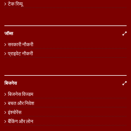
टेक रिव्यू
जॉब्स
सरकारी नौकरी
प्राइवेट नौकरी
बिजनेस
बिजनेस विज्डम
बचत और निवेश
इंश्योरेंस
बैंकिंग और लोन