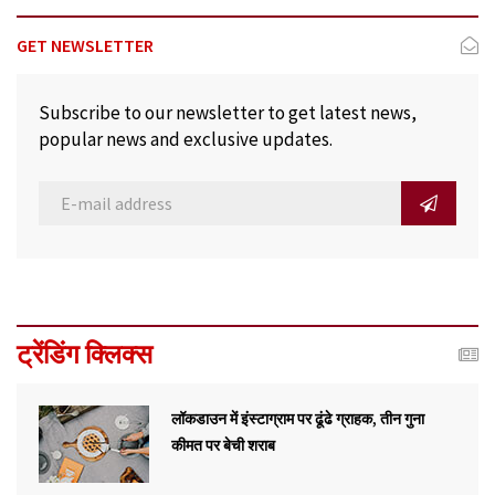
GET NEWSLETTER
Subscribe to our newsletter to get latest news,
popular news and exclusive updates.
ट्रेंडिंग क्लिक्स
लॉकडाउन में इंस्टाग्राम पर ढूंढे ग्राहक, तीन गुना
कीमत पर बेची शराब