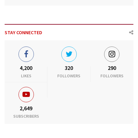
STAY CONNECTED
4,200
320
290
LIKES
FOLLOWERS
FOLLOWERS
2,649
SUBSCRIBERS