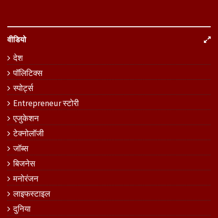
वीडियो
देश
पॉलिटिक्स
स्पोर्ट्स
Entrepreneur स्टोरी
एजुकेशन
टेक्नोलॉजी
जॉब्स
बिजनेस
मनोरंजन
लाइफस्टाइल
दुनिया