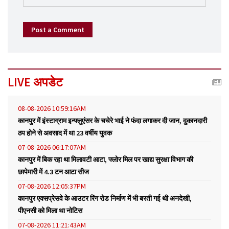
Post a Comment
LIVE अपडेट
08-08-2026 10:59:16AM
कानपुर में इंस्टाग्राम इन्फ्लुएंसर के चचेरे भाई ने फंदा लगाकर दी जान, दुकानदारी
ठप होने से अवसाद में था 23 वर्षीय युवक
07-08-2026 06:17:07AM
कानपुर में बिक रहा था मिलावटी आटा, फ्लोर मिल पर खाद्य सुरक्षा विभाग की
छापेमारी में 4.3 टन आटा सीज
07-08-2026 12:05:37PM
कानपुर एक्सप्रेसवे के आउटर रिंग रोड निर्माण में भी बरती गई थी अनदेखी,
पीएनसी को मिला था नोटिस
07-08-2026 11:21:43AM