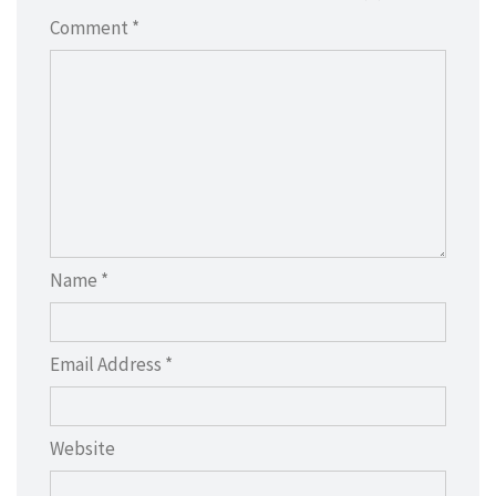
Comment *
Name *
Email Address *
Website