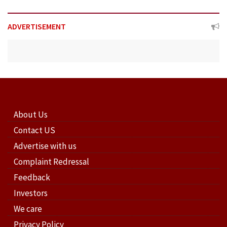
ADVERTISEMENT
About Us
Contact US
Advertise with us
Complaint Redressal
Feedback
Investors
We care
Privacy Policy