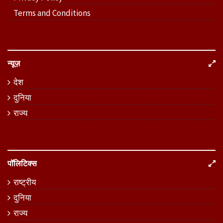
Terms and Conditions
न्यूज़
देश
दुनिया
राज्य
पॉलिटिक्स
राष्ट्रीय
दुनिया
राज्य