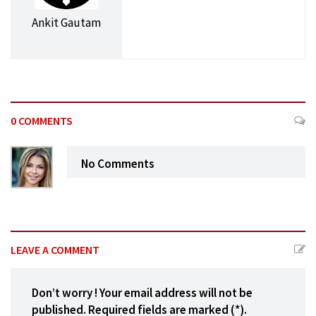
Ankit Gautam
0 COMMENTS
No Comments
LEAVE A COMMENT
Don’t worry ! Your email address will not be
published. Required fields are marked (*).