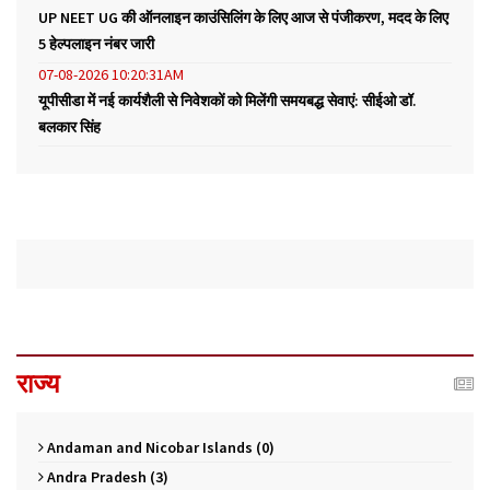
UP NEET UG की ऑनलाइन काउंसिलिंग के लिए आज से पंजीकरण, मदद के लिए
5 हेल्पलाइन नंबर जारी
07-08-2026 10:20:31AM
यूपीसीडा में नई कार्यशैली से निवेशकों को मिलेंगी समयबद्ध सेवाएं: सीईओ डॉ.
बलकार सिंह
राज्य
Andaman and Nicobar Islands (0)
Andra Pradesh (3)