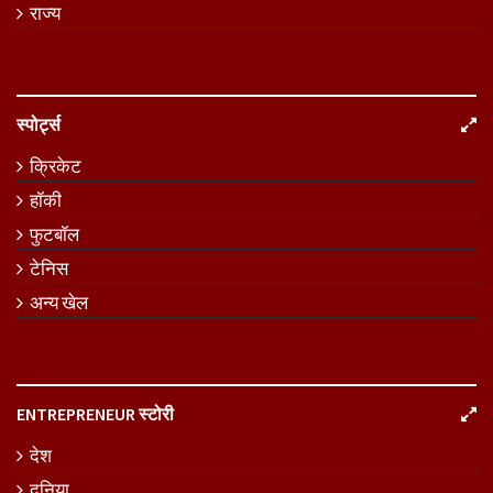
राज्य
स्पोर्ट्स
क्रिकेट
हॉकी
फुटबॉल
टेनिस
अन्य खेल
ENTREPRENEUR स्टोरी
देश
दुनिया