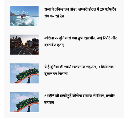
राजा ने लॉकडाउन तोड़ा, लग्जरी होटल में 20 गर्लफ्रेंड
संग कर रहे ऐश
कोरोना पर दुनिया से क्या छुपा रहा चीन, कई रिपोर्ट और
दस्तावेज हटाए
ये है दुनिया की सबसे खतरनाक राइफल, 3 किमी तक
दुश्मन पर निशाना
6 महीने की बच्ची हुई कोरोना वायरस से बीमार, तस्वीर
वायरल