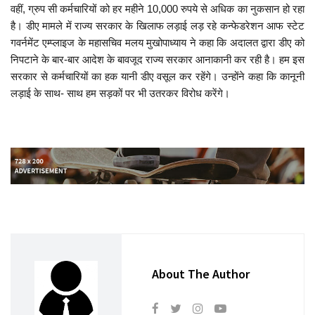
वहीं, ग्रुप सी कर्मचारियों को हर महीने 10,000 रुपये से अधिक का नुकसान हो रहा
है। डीए मामले में राज्य सरकार के खिलाफ लड़ाई लड़ रहे कन्फेडरेशन आफ स्टेट
गवर्नमेंट एम्प्लाइज के महासचिव मलय मुखोपाध्याय ने कहा कि अदालत द्वारा डीए को
निपटाने के बार-बार आदेश के बावजूद राज्य सरकार आनाकानी कर रही है। हम इस
सरकार से कर्मचारियों का हक यानी डीए वसूल कर रहेंगे। उन्होंने कहा कि कानूनी
लड़ाई के साथ- साथ हम सड़कों पर भी उतरकर विरोध करेंगे।
About The Author