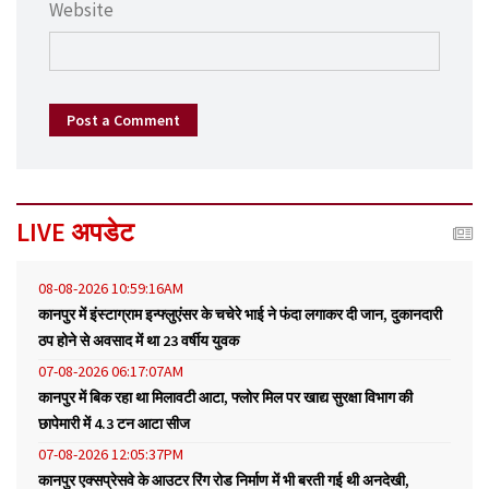
Website
Post a Comment
LIVE अपडेट
08-08-2026 10:59:16AM
कानपुर में इंस्टाग्राम इन्फ्लुएंसर के चचेरे भाई ने फंदा लगाकर दी जान, दुकानदारी
ठप होने से अवसाद में था 23 वर्षीय युवक
07-08-2026 06:17:07AM
कानपुर में बिक रहा था मिलावटी आटा, फ्लोर मिल पर खाद्य सुरक्षा विभाग की
छापेमारी में 4.3 टन आटा सीज
07-08-2026 12:05:37PM
कानपुर एक्सप्रेसवे के आउटर रिंग रोड निर्माण में भी बरती गई थी अनदेखी,