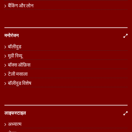
बैंकिंग और लोन
मनोरंजन
बॉलीवुड
मूवी रिव्यू
बॉक्स ऑफ़िस
टेली मसाला
बॉलीवुड विशेष
लाइफस्टाइल
अध्यात्म