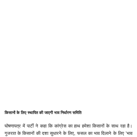
किसानों के लिए स्थापित की जाएगी भाव निर्धारण समिति
घोषणापत्र में पार्टी ने कहा कि कांग्रेस का हाथ हमेशा किसानों के साथ रहा है।
गुजरात के किसानों की दशा सुधारने के लिए, फसल का भाव दिलाने के लिए 'भाव