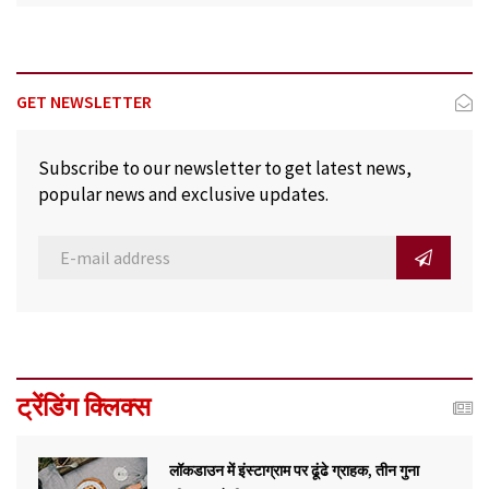
GET NEWSLETTER
Subscribe to our newsletter to get latest news,
popular news and exclusive updates.
ट्रेंडिंग क्लिक्स
लॉकडाउन में इंस्टाग्राम पर ढूंढे ग्राहक, तीन गुना