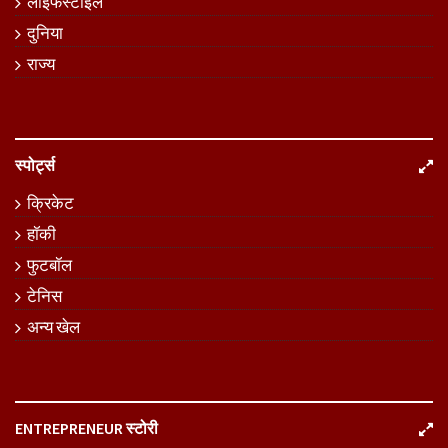
लाइफस्टाइल
दुनिया
राज्य
स्पोर्ट्स
क्रिकेट
हॉकी
फुटबॉल
टेनिस
अन्य खेल
ENTREPRENEUR स्टोरी