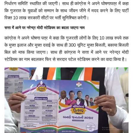
निर्धारण समिति' स्थापित की जाएगी। साथ ही कांग्रेस ने अपने घोषणापत्र में कहा
कि गुजरात के युवाओं को सम्मान के साथ जीवन जीने में मदद करने के लिए पार्टी
रिक्त 10 लाख सरकारी सीटों पर भर्ती सुनिश्चित करेगी।
सत्ता में आने पर नरेन्द्र मोदी स्टेडियम का बदला जाएगा नाम
कांग्रेस ने अपने घोषणा पत्र मे कहा कि गुजराती लोगों के लिए 10 लाख रुपये तक
के मुफ्त इलाज और मुफ्त दवाई के साथ ही 300 यूनिट मुफ्त बिजली, बकाया बिजली
बिल को माफ किया जाएगा। साथ ही कांग्रस ने सत्ता में आने पर नरेन्द्र मोदी
स्टेडियम का नाम बदलकर फिर से सरदार पटेल स्टेडियम करने का वादा किया है।