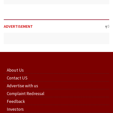
ADVERTISEMENT
About Us
Contact US
Advertise with us
Complaint Redressal
Feedback
Investors