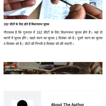
182 सीटों के लिए होने हैं विधानसभा चुनाव
गौरतलब है कि गुजरात में 182 सीटों के लिए विधानसभा चुनाव होने हैं। यहां दो
चरणों में चुनाव होंगे। पहले चरण का चुनाव 1 दिसंबर को है। दूसरे चरण का चुनाव
4 दिसंबर को है। वोटो की गिनती 8 दिसंबर को की जाएगी।
About The Author