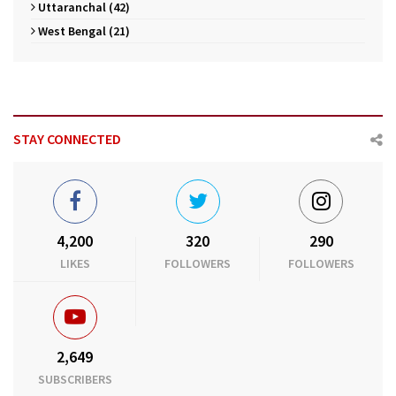
Uttaranchal (42)
West Bengal (21)
STAY CONNECTED
4,200
320
290
LIKES
FOLLOWERS
FOLLOWERS
2,649
SUBSCRIBERS