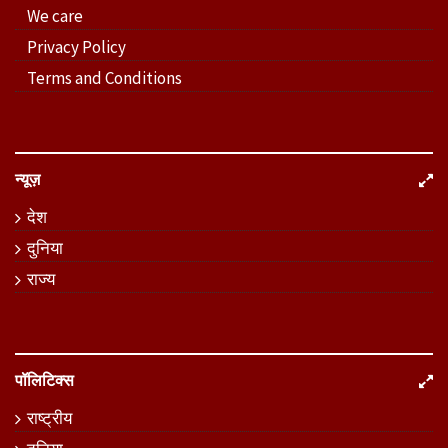
We care
Privacy Policy
Terms and Conditions
न्यूज़
देश
दुनिया
राज्य
पॉलिटिक्स
राष्ट्रीय