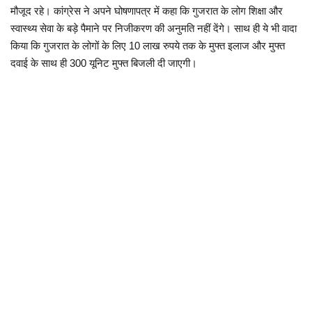
मौजूद रहे। कांग्रेस ने अपने घोषणापत्र में कहा कि गुजरात के लोग शिक्षा और
स्वास्थ्य सेवा के बड़े पैमाने पर निजीकरण की अनुमति नहीं देंगे। साथ ही ये भी वादा
किया कि गुजरात के लोगों के लिए 10 लाख रुपये तक के मुफ्त इलाज और मुफ्त
दवाई के साथ ही 300 यूनिट मुफ्त बिजली दी जाएगी।