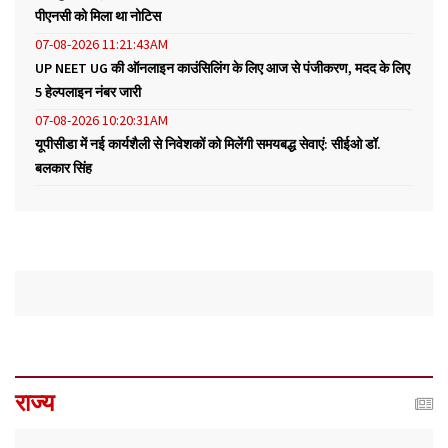
पीएनसी को मिला था नोटिस
07-08-2026 11:21:43AM
UP NEET UG की ऑनलाइन काउंसिलिंग के लिए आज से पंजीकरण, मदद के लिए
5 हेल्पलाइन नंबर जारी
07-08-2026 10:20:31AM
यूपीसीडा में नई कार्यशैली से निवेशकों को मिलेंगी समयबद्ध सेवाएं: सीईओ डॉ.
बलकार सिंह
राज्य