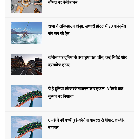
कीमत पर बेची शराब
राजा ने लॉकडाउन तोड़ा, लग्जरी होटल में 20 गर्लफ्रेंड
संग कर रहे ऐश
कोरोना पर दुनिया से क्या छुपा रहा चीन, कई रिपोर्ट और
दस्तावेज हटाए
ये है दुनिया की सबसे खतरनाक राइफल, 3 किमी तक
दुश्मन पर निशाना
6 महीने की बच्ची हुई कोरोना वायरस से बीमार, तस्वीर
वायरल