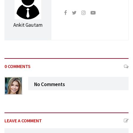
Ankit Gautam
0 COMMENTS
No Comments
LEAVE A COMMENT