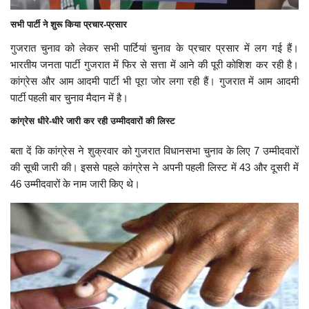
सभी पार्टी ने शुरू किया प्रचार-प्रसार
गुजरात चुनाव को लेकर सभी पार्टियां चुनाव के प्रचार प्रसार में लग गई हैं।
भारतीय जनता पार्टी गुजरात में फिर से सत्ता में आने की पूरी कोशिश कर रही है।
कांग्रेस और आम आदमी पार्टी भी पूरा जोर लगा रही हैं। गुजरात में आम आदमी
पार्टी पहली बार चुनाव मैदान में है।
कांग्रेस धीरे-धीरे जारी कर रही उम्मीदवारों की लिस्ट
बता दें कि कांग्रेस ने शुक्रवार को गुजरात विधानसभा चुनाव के लिए 7 उम्मीदवारों
की सूची जारी की। इससे पहले कांग्रेस ने अपनी पहली लिस्ट में 43 और दूसरी में
46 उम्मीदवारों के नाम जारी किए थे।