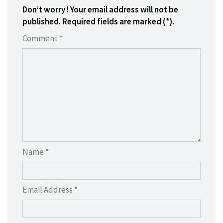
Don’t worry ! Your email address will not be
published. Required fields are marked (*).
Comment *
Name *
Email Address *