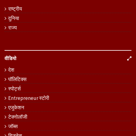
राष्ट्रीय
दुनिया
राज्य
वीडियो
देश
पॉलिटिक्स
स्पोर्ट्स
Entrepreneur स्टोरी
एजुकेशन
टेक्नोलॉजी
जॉब्स
बिजनेस