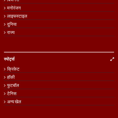
मनोरंजन
लाइफस्टाइल
दुनिया
राज्य
स्पोर्ट्स
क्रिकेट
हॉकी
फुटबॉल
टेनिस
अन्य खेल