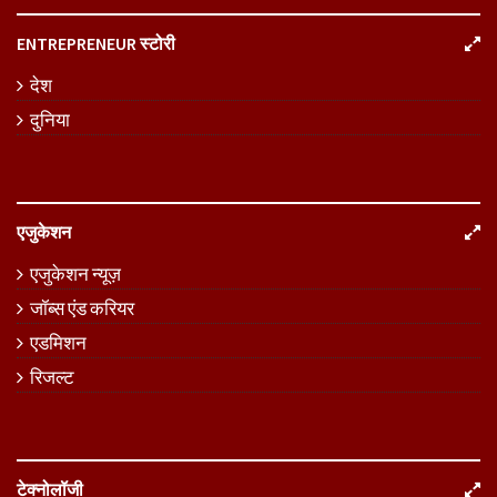
ENTREPRENEUR स्टोरी
देश
दुनिया
एजुकेशन
एजुकेशन न्यूज़
जॉब्स एंड करियर
एडमिशन
रिजल्ट
टेक्नोलॉजी