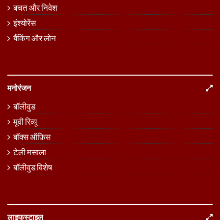
बचत और निवेश
इंश्योरेंस
बैंकिंग और लोन
मनोरंजन
बॉलीवुड
मूवी रिव्यू
बॉक्स ऑफ़िस
टेली मसाला
बॉलीवुड विशेष
लाइफस्टाइल