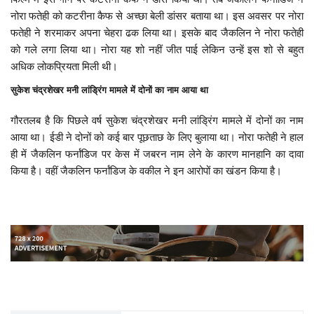
नोरा फतेही को कटरीना कैफ से अच्छा बेली डांसर बताया था। इस अवसर पर नोरा
फतेही ने शरमाकर अपना चेहरा ढक लिया था। इसके बाद जैकलिन ने नोरा फतेही
को गले लगा लिया था। नोरा यह शो नहीं जीत पाई लेकिन उन्हें इस शो से बहुत
अधिक लोकप्रियता मिली थी।
सुकेश चंद्रशेखर मनी लांड्रिंग मामले में दोनों का नाम आया था
गौरतलब है कि पिछले वर्ष सुकेश चंद्रशेखर मनी लांड्रिंग मामले में दोनों का नाम
आया था। ईडी ने दोनों को कई बार पूछताछ के लिए बुलाया था। नोरा फतेही ने हाल
ही में जैकलिन फर्नांडिज पर केस में जबरन नाम लेने के कारण मानहानि का दावा
किया है। वहीं जैकलिन फर्नांडिज के वकील ने इन आरोपों का खंडन किया है।