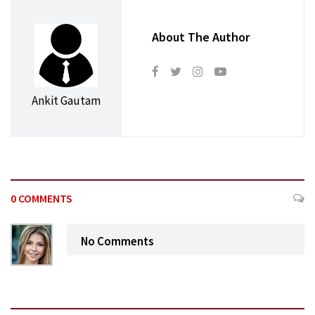
About The Author
Ankit Gautam
0 COMMENTS
No Comments