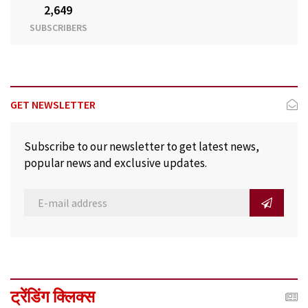
2,649
SUBSCRIBERS
GET NEWSLETTER
Subscribe to our newsletter to get latest news,
popular news and exclusive updates.
ट्रेंडिंग क्लिक्स