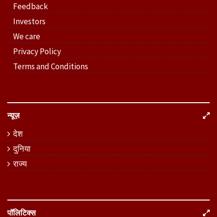
Feedback
Investors
We care
Privacy Policy
Terms and Conditions
न्यूज़
देश
दुनिया
राज्य
पॉलिटिक्स