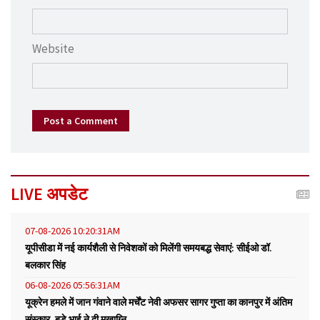
Website
Post a Comment
LIVE अपडेट
07-08-2026 10:20:31AM
यूपीसीडा में नई कार्यशैली से निवेशकों को मिलेंगी समयबद्ध सेवाएं: सीईओ डॉ.
बलकार सिंह
06-08-2026 05:56:31AM
यूक्रेन हमले में जान गंवाने वाले मर्चेंट नेवी अफसर सागर गुप्ता का कानपुर में अंतिम
संस्कार, बड़े भाई ने दी मुखाग्नि