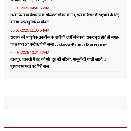
06-08-2026 04:41:55AM
लखनऊ विश्वविद्यालय के शोधकर्ताओं का कमाल, गले के कैंसर की पहचान के लिए
बनाया अत्याधुनिक AI मॉडल
06-08-2026 11:35:54AM
सरकार की आधुनिक तकनीक के दावों की उड़ीं धज्जियां, सफर शुरू होते ही जगह-
जगह धंसा 57 करोड़/किमी वाला Lucknow-Kanpur Expressway
06-08-2026 10:21:12AM
कानपुर: कागजों में बह रही थी 'दूध की नदियां', मासूमों की थाली खाली; 5
प्रधानाध्यापकों पर गिरी गाज