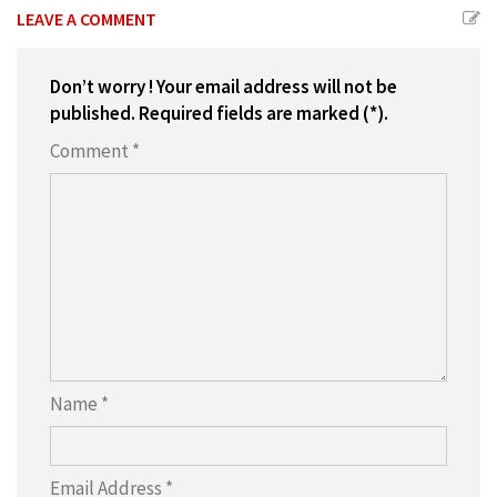
LEAVE A COMMENT
Don’t worry ! Your email address will not be
published. Required fields are marked (*).
Comment *
Name *
Email Address *