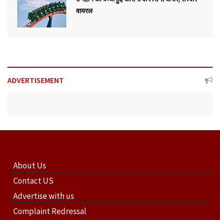
वायरल
ADVERTISEMENT
About Us
Contact US
Advertise with us
Complaint Redressal