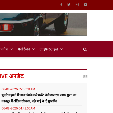
िजनेस
मनोरंजन
लाइफस्टाइल
IVE अपडेट
06-08-2026 05:56:31AM
यूक्रेन हमले में जान गंवाने वाले मर्चेंट नेवी अफसर सागर गुप्ता का
कानपुर में अंतिम संस्कार, बड़े भाई ने दी मुखाग्नि
06-08-2026 04:41:55AM