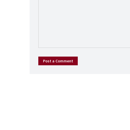
Post a Comment