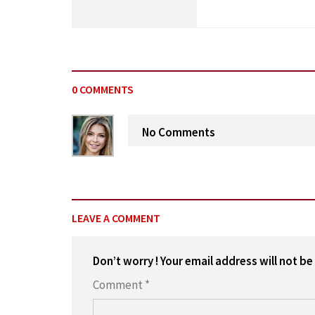
0 COMMENTS
No Comments
LEAVE A COMMENT
Don’t worry ! Your email address will not be
Comment *