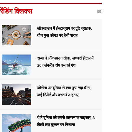
्रेंडिंग क्लिक्स
लॉकडाउन में इंस्टाग्राम पर ढूंढे ग्राहक,
तीन गुना कीमत पर बेची शराब
राजा ने लॉकडाउन तोड़ा, लग्जरी होटल में
20 गर्लफ्रेंड संग कर रहे ऐश
कोरोना पर दुनिया से क्या छुपा रहा चीन,
कई रिपोर्ट और दस्तावेज हटाए
ये है दुनिया की सबसे खतरनाक राइफल, 3
किमी तक दुश्मन पर निशाना