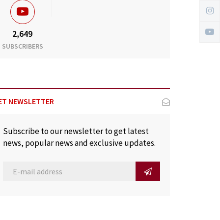
2,649
SUBSCRIBERS
ET NEWSLETTER
Subscribe to our newsletter to get latest
news, popular news and exclusive updates.