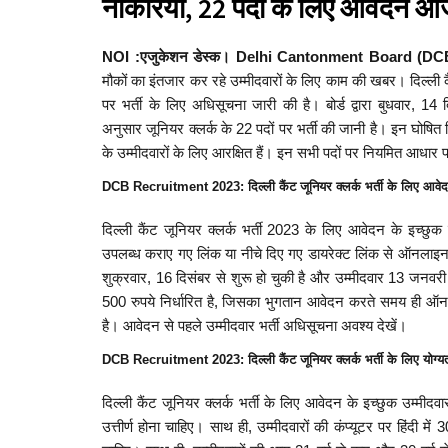
नौकरियां, 22 पदों के लिए आवेदन आज
NOI :एजुकेशन डेस्क। Delhi Cantonment Board (D
मौकों का इंतजार कर रहे उम्मीदवारों के लिए काम की खबर। दिल्ली कैंट
पर भर्ती के लिए अधिसूचना जारी की है। बोर्ड द्वारा बुधवार,
अनुसार जूनियर क्लर्क के 22 पदों पर भर्ती की जानी है। इन घोषित
के उम्मीदवारों के लिए आरक्षित हैं। इन सभी पदों पर नियमित आधार प
DCB Recruitment 2023: दिल्ली कैंट जूनियर क्लर्क भर्ती के लिए आवे
दिल्ली कैंट जूनियर क्लर्क भर्ती 2023 के लिए आवेदन के इच्छु
उपलब्ध कराए गए लिंक या नीचे दिए गए डायरेक्ट लिंक से ऑनलाइ
शुक्रवार, 16 दिसंबर से शुरू हो चुकी है और उम्मीदवार 13 
500 रुपये निर्धारित है, जिसका भुगतान आवेदन करते समय ही ऑनला
है। आवेदन से पहले उम्मीदवार भर्ती अधिसूचना अवश्य देखें।
DCB Recruitment 2023: दिल्ली कैंट जूनियर क्लर्क भर्ती के लिए योग्य
दिल्ली कैंट जूनियर क्लर्क भर्ती के लिए आवेदन के इच्छुक उम्मीदवारो
उत्तीर्ण होना चाहिए। साथ ही, उम्मीदवारों की कंप्यूटर पर हिंदी में