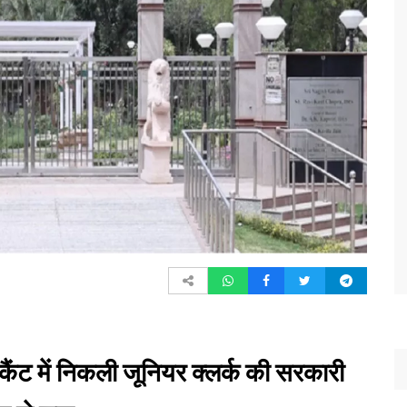
ंट में निकली जूनियर क्लर्क की सरकारी