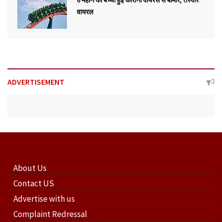
वायरल
ADVERTISEMENT
About Us
Contact US
Advertise with us
Complaint Redressal