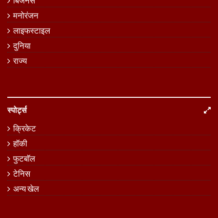
बिजनेस
मनोरंजन
लाइफस्टाइल
दुनिया
राज्य
स्पोर्ट्स
क्रिकेट
हॉकी
फुटबॉल
टेनिस
अन्य खेल