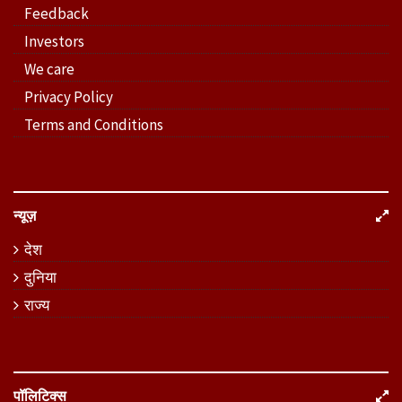
Feedback
Investors
We care
Privacy Policy
Terms and Conditions
न्यूज़
देश
दुनिया
राज्य
पॉलिटिक्स