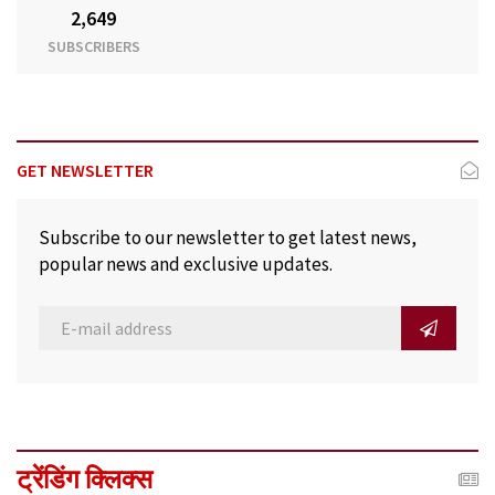
2,649
SUBSCRIBERS
GET NEWSLETTER
Subscribe to our newsletter to get latest news,
popular news and exclusive updates.
ट्रेंडिंग क्लिक्स