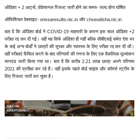
ओडिशा + 2 आर्ट्स, वोकेशनल रिजल्ट जारी होने का समय- जल्द होगा घोषित
ऑफिशियल वेबसाइट- orissaresults.nic.in और chseodisha.nic.in
बता दें कि ओडिशा बोर्ड ने COVID-19 महामारी के कारण इस साल ओडिशा +2
परीक्षा रद्द कर दी गई। वहीं यह सिर्फ ओडिशा ही नहीं बल्कि सीबीएसई समेत देश भर
के कई अन्य बोर्डों ने छात्रों की सुरक्षा और स्वास्थ्य के लिए परीक्षा रद्द कर दी थी।
वहीं परीक्षाएं कैंसिल करने के बाद परिणामों की गणना के लिए एक वैकल्पिक मूल्यांकन
मानदंड जारी किया गया था। बता दें कि करीब 2.21 लाख छात्र अपने परिणाम
2021 की प्रतीक्षा कर रहे हैं। वहीं इसके पहले बोर्ड साइंस और कॉमर्स स्ट्रीम के
लिए रिजल्ट जारी कर चुका है।