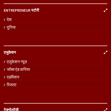
ENTREPRENEUR स्टोरी
देश
दुनिया
एजुकेशन
एजुकेशन न्यूज़
जॉब्स एंड करियर
एडमिशन
रिजल्ट
टेक्नोलॉजी