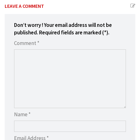
LEAVE A COMMENT
Don’t worry ! Your email address will not be
published. Required fields are marked (*).
Comment *
Name *
Email Address *