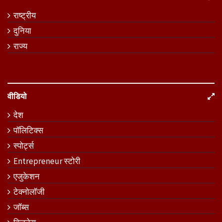
राष्ट्रीय
दुनिया
राज्य
वीडियो
देश
पॉलिटिक्स
स्पोर्ट्स
Entrepreneur स्टोरी
एजुकेशन
टेक्नोलॉजी
जॉब्स