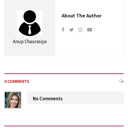
About The Author
Anup Chaurasiya
0 COMMENTS
No Comments