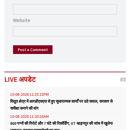
Website
Post a Comment
LIVE अपडेट
10-08-2026 12:25:32PM
विद्युत क्षेत्र में आरडीएसएस से हुए सुधारात्मक कार्यों पर उठे सवाल, सरकार से
समीक्षा कराने की मांग
10-08-2026 11:20:26AM
800 पन्नों की रिपोर्ट और 7 घंटे की रिकॉर्डिंग, IIT खड़गपुर की जांच में खुलेगा