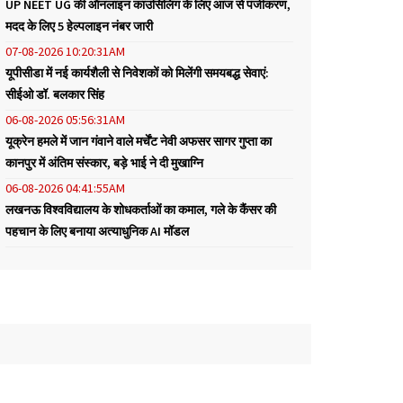
UP NEET UG की ऑनलाइन काउंसिलिंग के लिए आज से पंजीकरण,
मदद के लिए 5 हेल्पलाइन नंबर जारी
07-08-2026 10:20:31AM
यूपीसीडा में नई कार्यशैली से निवेशकों को मिलेंगी समयबद्ध सेवाएं:
सीईओ डॉ. बलकार सिंह
06-08-2026 05:56:31AM
यूक्रेन हमले में जान गंवाने वाले मर्चेंट नेवी अफसर सागर गुप्ता का
कानपुर में अंतिम संस्कार, बड़े भाई ने दी मुखाग्नि
06-08-2026 04:41:55AM
लखनऊ विश्वविद्यालय के शोधकर्ताओं का कमाल, गले के कैंसर की
पहचान के लिए बनाया अत्याधुनिक AI मॉडल