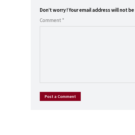
Don’t worry ! Your email address will not be
Comment *
Post a Comment