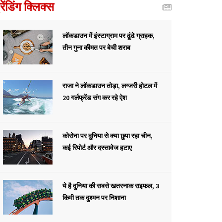
्रेंडिंग क्लिक्स
लॉकडाउन में इंस्टाग्राम पर ढूंढे ग्राहक,
तीन गुना कीमत पर बेची शराब
राजा ने लॉकडाउन तोड़ा, लग्जरी होटल में
20 गर्लफ्रेंड संग कर रहे ऐश
कोरोना पर दुनिया से क्या छुपा रहा चीन,
कई रिपोर्ट और दस्तावेज हटाए
ये है दुनिया की सबसे खतरनाक राइफल, 3
किमी तक दुश्मन पर निशाना