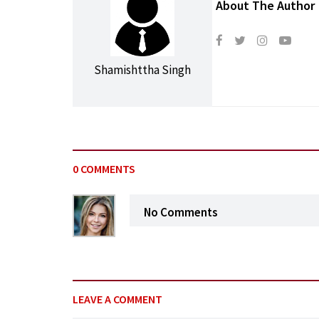
About The Author
Shamishttha Singh
0 COMMENTS
No Comments
LEAVE A COMMENT