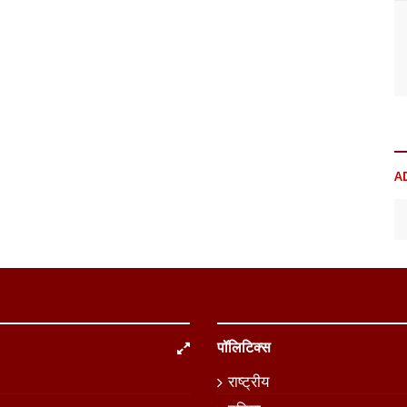
A
पॉलिटिक्स
राष्ट्रीय