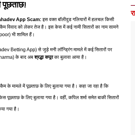
ी पूछताछ!
र
n Mahadev App Scam:
इस वक्त बॉलीवुड गलियारों में हलचल किसी
कैम विवाद को लेकर तेज है। इस केस में कई नामी सितारों का नाम सामने
or) भी शामिल हैं।
dev Betting App) से जुड़े मनी लॉन्ड्रिंग मामले में कई सितारों पर
Sharma) के बाद अब
श्रद्धा कपूर
का बुलावा आया है।
ैम के मामले में पूछताछ के लिए बुलाया गया है। कहा जा रहा है कि
 पूछताछ के लिए बुलाया गया है। वहीं, कपिल शर्मा समेत बाकी सितारों
या गया है।