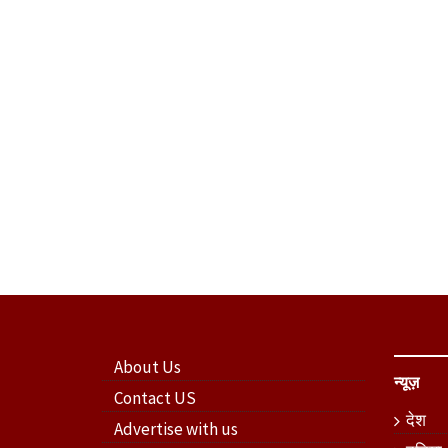
About Us
न्यूज़
Contact US
देश
Advertise with us