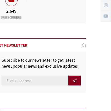
2,649
SUBSCRIBERS
ET NEWSLETTER
Subscribe to our newsletter to get latest
news, popular news and exclusive updates.