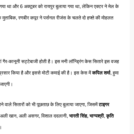
ा था और 6 अक्टूबर को रायपुर बुलाया गया था, लेकिन एक्टर ने मेल के
 के मुताबिक, रणबीर कपूर ने पर्सनल रीजंस के चलते दो हफ्ते की मोहलत
ां गैर-कानूनी सट्टेबाजी होती है। इस मनी लॉन्ड्रिंग केस सितारे इस वजह
चार-प्रसार किया है और इससे मोटी कमाई की है। इस केस में
कपिल शर्मा
, हुमा
ी जाएगी।
ोने वाले सितारों को भी पूछताछ के लिए बुलाया जाएगा, जिसमें
टाइगर
 अली खान, अली असगर, विशाल ददलानी,
भारती सिंह,
भाग्यश्री
,
कृति
ै।