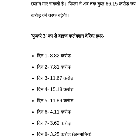
छलांग मार सकती है। फिल्म ने अब तक कुल 66.15 करोड़ रुपय
करोड़ की तरफ बढ़ेगी।
'फुकरे 3' का डे वाइज कलेक्शन देखिए इधर-
दिन 1- 8.82 करोड़
दिन 2- 7.81 करोड़
दिन 3- 11.67 करोड़
दिन 4- 15.18 करोड़
दिन 5- 11.89 करोड़
दिन 6- 4.11 करोड़
दिन 7- 3.62 करोड़
दिन 8- 3.25 करोड़ (अनुमानित)