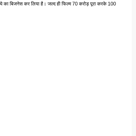
े का बिजनेस कर लिया है। जल्द ही फिल्म 70 करोड़ पूरा करके 100