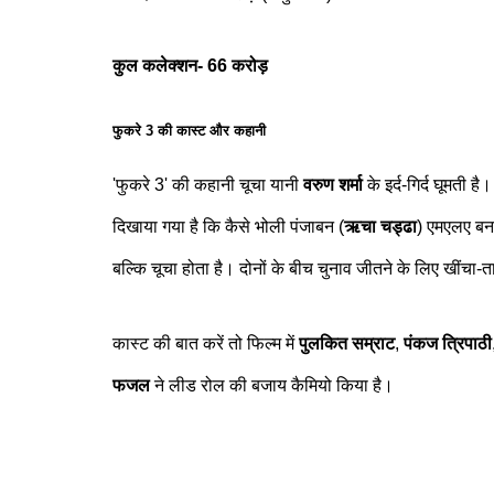
कुल कलेक्शन- 66 करोड़
फुकरे 3 की कास्ट और कहानी
'फुकरे 3' की कहानी चूचा यानी
वरुण शर्मा
के इर्द-गिर्द घूमती ह
दिखाया गया है कि कैसे भोली पंजाबन (
ऋचा चड्ढा
) एमएलए बनन
बल्कि चूचा होता है। दोनों के बीच चुनाव जीतने के लिए खींचा-त
कास्ट की बात करें तो फिल्म में
पुलकित सम्राट
,
पंकज त्रिपाठी
फजल
ने लीड रोल की बजाय कैमियो किया है।