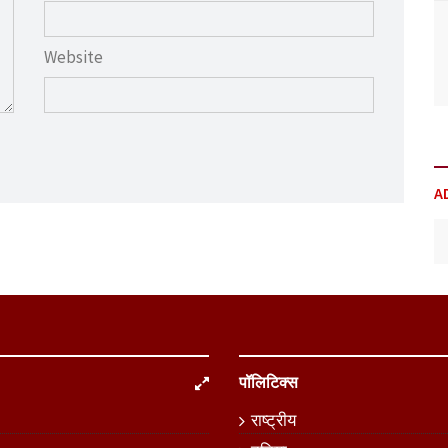
Website
A
पॉलिटिक्स
राष्ट्रीय