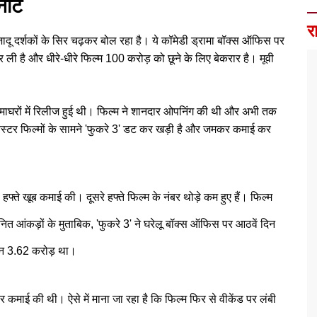
 नोट
र
दू दर्शकों के सिर चढ़कर बोल रहा है। ये कॉमेडी ड्रामा बॉक्स ऑफिस पर
ार ली है और धीरे-धीरे फिल्म 100 करोड़ को छूने के लिए बेकरार है। मूवी
घरों में रिलीज हुई थी। फिल्म ने शानदार ओपनिंग की थी और अभी तक
स्टर फिल्मों के सामने 'फुकरे 3' डट कर खड़ी है और जमकर कमाई कर
फ्ते खूब कमाई की। दूसरे हफ्ते फिल्म के नंबर थोड़े कम हुए हैं। फिल्म
ित आंकड़ों के मुताबिक, 'फुकरे 3' ने घरेलू बॉक्स ऑफिस पर आठवें दिन
शन 3.62 करोड़ था।
 कमाई की थी। ऐसे में माना जा रहा है कि फिल्म फिर से वीकेंड पर लंबी