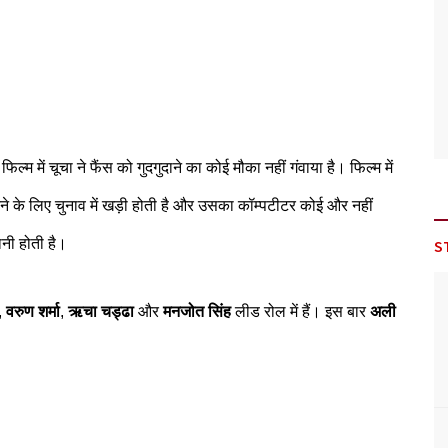
ै। फिल्म में चूचा ने फैंस को गुदगुदाने का कोई मौका नहीं गंवाया है। फिल्म में
े के लिए चुनाव में खड़ी होती है और उसका कॉम्पटीटर कोई और नहीं
ानी होती है।
S
,
वरुण शर्मा
,
ऋचा चड्ढा
और
मनजोत सिंह
लीड रोल में हैं। इस बार
अली