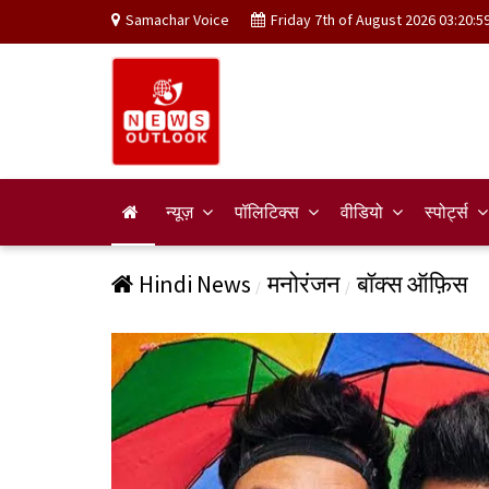
Samachar Voice
Friday 7th of August 2026 03:20:5
न्यूज़
पॉलिटिक्स
वीडियो
स्पोर्ट्स
Hindi News
मनोरंजन
बॉक्स ऑफ़िस