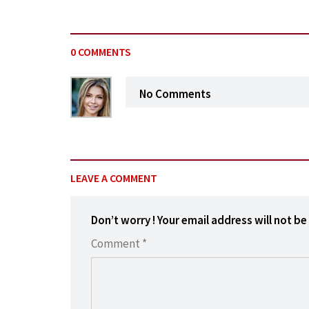
0 COMMENTS
No Comments
LEAVE A COMMENT
Don’t worry ! Your email address will not be
Comment *