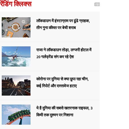
्रेंडिंग क्लिक्स
लॉकडाउन में इंस्टाग्राम पर ढूंढे ग्राहक,
तीन गुना कीमत पर बेची शराब
राजा ने लॉकडाउन तोड़ा, लग्जरी होटल में
20 गर्लफ्रेंड संग कर रहे ऐश
कोरोना पर दुनिया से क्या छुपा रहा चीन,
कई रिपोर्ट और दस्तावेज हटाए
ये है दुनिया की सबसे खतरनाक राइफल, 3
किमी तक दुश्मन पर निशाना