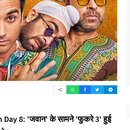
Day 8: 'जवान' के सामने 'फुकरे 3' हुई