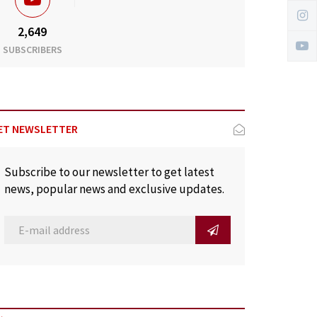
2,649
SUBSCRIBERS
ET NEWSLETTER
Subscribe to our newsletter to get latest
news, popular news and exclusive updates.