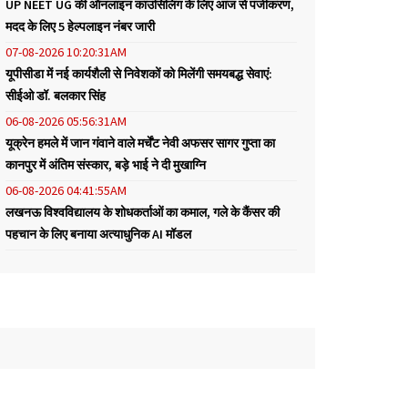
UP NEET UG की ऑनलाइन काउंसिलिंग के लिए आज से पंजीकरण,
मदद के लिए 5 हेल्पलाइन नंबर जारी
07-08-2026 10:20:31AM
यूपीसीडा में नई कार्यशैली से निवेशकों को मिलेंगी समयबद्ध सेवाएं:
सीईओ डॉ. बलकार सिंह
06-08-2026 05:56:31AM
यूक्रेन हमले में जान गंवाने वाले मर्चेंट नेवी अफसर सागर गुप्ता का
कानपुर में अंतिम संस्कार, बड़े भाई ने दी मुखाग्नि
06-08-2026 04:41:55AM
लखनऊ विश्वविद्यालय के शोधकर्ताओं का कमाल, गले के कैंसर की
पहचान के लिए बनाया अत्याधुनिक AI मॉडल