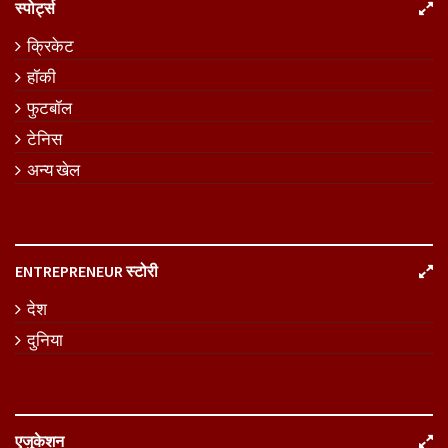
स्पोर्ट्स
क्रिकेट
हॉकी
फुटबॉल
टेनिस
अन्य खेल
ENTREPRENEUR स्टोरी
देश
दुनिया
एजुकेशन