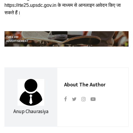
https://rte25.upsdc.gov.in के माध्यम से आनलाइन आवेदन किए जा
सकते हैं।
About The Author
Anup Chaurasiya