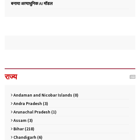
बनाया अत्याधुनिक AI मॉडल
राज्य
Andaman and Nicobar Islands (0)
Andra Pradesh (3)
Arunachal Pradesh (1)
Assam (3)
Bihar (218)
Chandigarh (6)