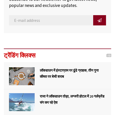
popular news and exclusive updates.
ट्रेंडिंग क्लिक्स
लॉकडाउन में इंस्टाग्राम पर ढूंढे ग्राहक, तीन गुना
कीमत पर बेची शराब
राजा ने लॉकडाउन तोड़ा, लग्जरी होटल में 20 गर्लफ्रेंड
संग कर रहे ऐश