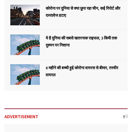
कोरोना पर दुनिया से क्या छुपा रहा चीन, कई रिपोर्ट और
दस्तावेज हटाए
ये है दुनिया की सबसे खतरनाक राइफल, 3 किमी तक
दुश्मन पर निशाना
6 महीने की बच्ची हुई कोरोना वायरस से बीमार, तस्वीर
वायरल
ADVERTISEMENT