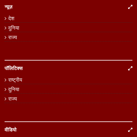
न्यूज़
देश
दुनिया
राज्य
पॉलिटिक्स
राष्ट्रीय
दुनिया
राज्य
वीडियो