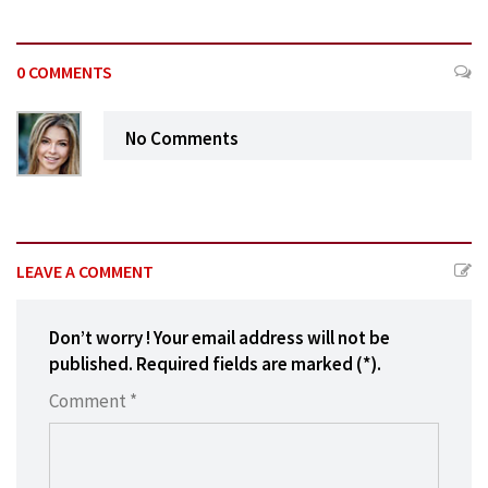
0 COMMENTS
No Comments
LEAVE A COMMENT
Don’t worry ! Your email address will not be
published. Required fields are marked (*).
Comment *