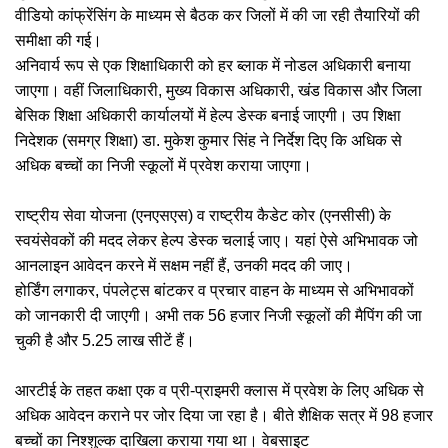
वीडियो कांफ्रेंसिंग के माध्यम से बैठक कर जिलों में की जा रही तैयारियों की
समीक्षा की गई।
अनिवार्य रूप से एक शिक्षाधिकारी को हर ब्लाक में नोडल अधिकारी बनाया
जाएगा। वहीं जिलाधिकारी, मुख्य विकास अधिकारी, खंड विकास और जिला
बेसिक शिक्षा अधिकारी कार्यालयों में हेल्प डेस्क बनाई जाएगी। उप शिक्षा
निदेशक (समग्र शिक्षा) डा. मुकेश कुमार सिंह ने निर्देश दिए कि अधिक से
अधिक बच्चों का निजी स्कूलों में प्रवेश कराया जाएगा।
राष्ट्रीय सेवा योजना (एनएसएस) व राष्ट्रीय कैडेट कोर (एनसीसी) के
स्वयंसेवकों की मदद लेकर हेल्प डेस्क चलाई जाए। यहां ऐसे अभिभावक जो
आनलाइन आवेदन करने में सक्षम नहीं हैं, उनकी मदद की जाए।
होर्डिंग लगाकर, पंपलेट्स बांटकर व प्रचार वाहन के माध्यम से अभिभावकों
को जानकारी दी जाएगी। अभी तक 56 हजार निजी स्कूलों की मैपिंग की जा
चुकी है और 5.25 लाख सीटें हैं।
आरटीई के तहत कक्षा एक व प्री-प्राइमरी क्लास में प्रवेश के लिए अधिक से
अधिक आवेदन कराने पर जोर दिया जा रहा है। बीते शैक्षिक सत्र में 98 हजार
बच्चों का निश्शुल्क दाखिला कराया गया था। वेबसाइट