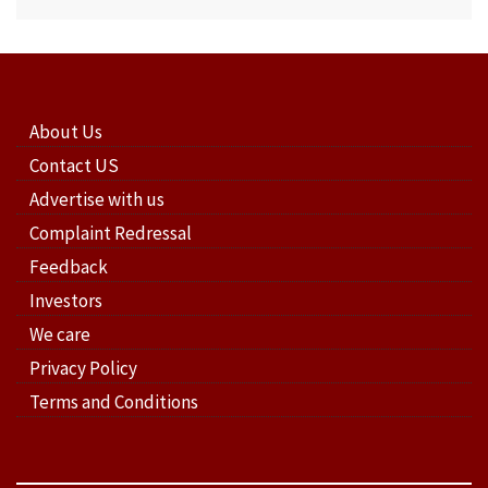
About Us
Contact US
Advertise with us
Complaint Redressal
Feedback
Investors
We care
Privacy Policy
Terms and Conditions