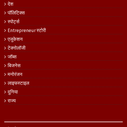
देश
पॉलिटिक्स
स्पोर्ट्स
Entrepreneur स्टोरी
एजुकेशन
टेक्नोलॉजी
जॉब्स
बिजनेस
मनोरंजन
लाइफस्टाइल
दुनिया
राज्य