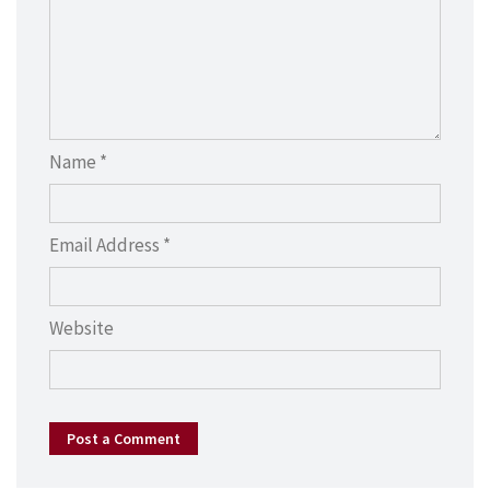
Name *
Email Address *
Website
Post a Comment