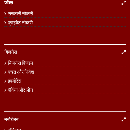
जॉब्स
सरकारी नौकरी
प्राइवेट नौकरी
बिजनेस
बिजनेस विज्डम
बचत और निवेश
इंश्योरेंस
बैंकिंग और लोन
मनोरंजन