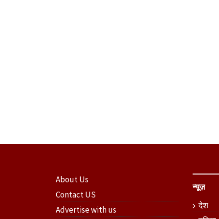
About Us
न्यूज़
Contact US
देश
Advertise with us