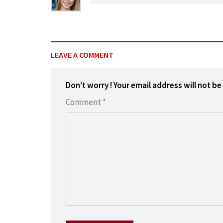
LEAVE A COMMENT
Don’t worry ! Your email address will not be
Comment *