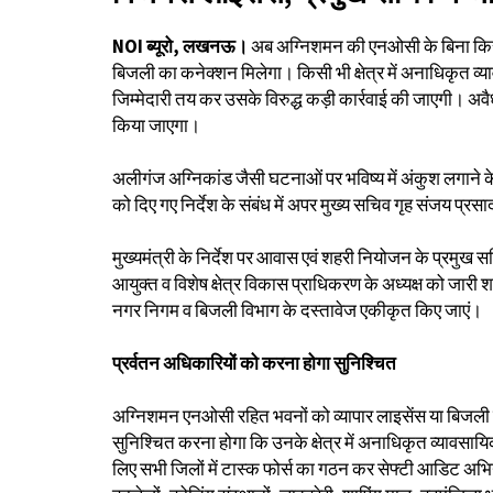
NOI ब्यूरो, लखनऊ।
अब अग्निशमन की एनओसी के बिना किसी 
बिजली का कनेक्शन मिलेगा। किसी भी क्षेत्र में अनाधिकृत व्य
जिम्मेदारी तय कर उसके विरुद्ध कड़ी कार्रवाई की जाएगी। अवै
किया जाएगा।
अलीगंज अग्निकांड जैसी घटनाओं पर भविष्य में अंकुश लगाने के 
को दिए गए निर्देश के संबंध में अपर मुख्य सचिव गृह संजय प्रस
मुख्यमंत्री के निर्देश पर आवास एवं शहरी नियोजन के प्रमुख स
आयुक्त व विशेष क्षेत्र विकास प्राधिकरण के अध्यक्ष को जारी
नगर निगम व बिजली विभाग के दस्तावेज एकीकृत किए जाएं।
प्रर्वतन अधिकारियों को करना होगा सुनिश्चित
अग्निशमन एनओसी रहित भवनों को व्यापार लाइसेंस या बिजली क
सुनिश्चित करना होगा कि उनके क्षेत्र में अनाधिकृत व्यावसायिक 
लिए सभी जिलों में टास्क फोर्स का गठन कर सेफ्टी आडिट अभिया