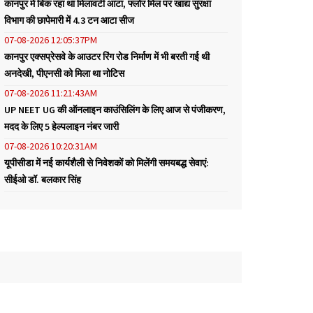
कानपुर में बिक रहा था मिलावटी आटा, फ्लोर मिल पर खाद्य सुरक्षा
विभाग की छापेमारी में 4.3 टन आटा सीज
07-08-2026 12:05:37PM
कानपुर एक्सप्रेसवे के आउटर रिंग रोड निर्माण में भी बरती गई थी
अनदेखी, पीएनसी को मिला था नोटिस
07-08-2026 11:21:43AM
UP NEET UG की ऑनलाइन काउंसिलिंग के लिए आज से पंजीकरण,
मदद के लिए 5 हेल्पलाइन नंबर जारी
07-08-2026 10:20:31AM
यूपीसीडा में नई कार्यशैली से निवेशकों को मिलेंगी समयबद्ध सेवाएं:
सीईओ डॉ. बलकार सिंह