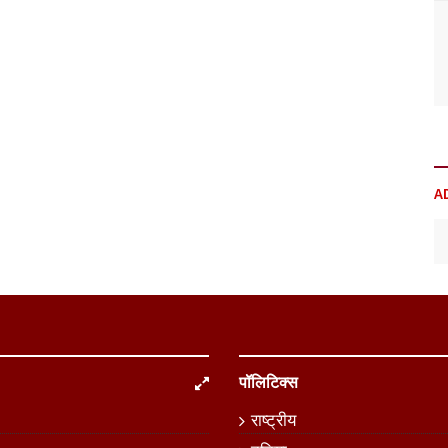
A
पॉलिटिक्स
राष्ट्रीय