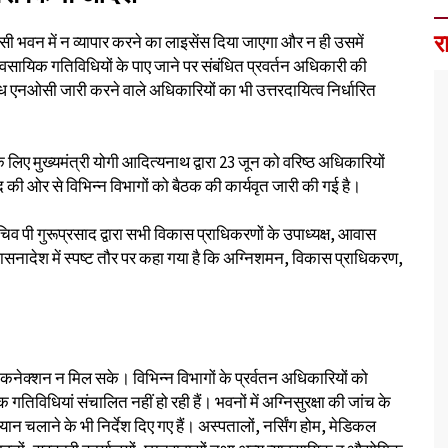
र
भवन में न व्यापार करने का लाइसेंस दिया जाएगा और न ही उसमें
ावसायिक गतिविधियों के पाए जाने पर संबंधित प्रवर्तन अधिकारी की
ध एनओसी जारी करने वाले अधिकारियों का भी उत्तरदायित्व निर्धारित
लिए मुख्यमंत्री योगी आदित्यनाथ द्वारा 23 जून को वरिष्ठ अधिकारियों
ाद की ओर से विभिन्न विभागों को बैठक की कार्यवृत जारी की गई है।
चिव पी गुरूप्रसाद द्वारा सभी विकास प्राधिकरणों के उपाध्यक्ष, आवास
 शासनादेश में स्पष्ट तौर पर कहा गया है कि अग्निशमन, विकास प्राधिकरण,
नेक्शन न मिल सके। विभिन्न विभागों के प्रर्वतन अधिकारियों को
गतिविधियां संचालित नहीं हो रही हैं। भवनों में अग्निसुरक्षा की जांच के
न चलाने के भी निर्देश दिए गए हैं। अस्पतालों, नर्सिंग होम, मेडिकल