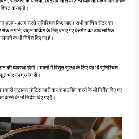
 भवनों, सरकारी कार्यालयों, छात्रावासों तथा अन्य व्यावसायिक व औद्योगिक
ुनिश्चित कराएगी।
के लिए अलग-अलग रास्ते सुनिश्चित किए जाएं। सभी कोचिंग सेंटर का
रोक लगाने, वाहन पार्किंग के लिए बनाए गए बेसमेंट का व्यावसायिक
लगाने के भी निर्देश दिए गए हैं।
 की व्यवस्था होगी। भवनों में विद्युत सुरक्षा के लिए यह भी सुनिश्चित
द्युत भार का प्रयोग हो।
जानकारी जुटाकर नोटिस जारी कर कंपाउडिंग करने के भी निर्देश दिए गए
ा करने के भी निर्देश दिए गए हैं।