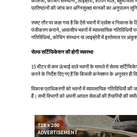
कालेजों, कोचिंग संस्थानों, लाइब्रेरी, शापिंग माल, बहुमंजिला
प्रतिष्ठानों की जांच कर अग्निसुरक्षा मानकों का अनुपालन स
स्पष्ट तौर पर कहा गया है कि ऐसे भवनों में प्रवेश व निकास 
पंजीकरण कराने, आवासीय भवनों में व्यावसायिक गतिविधियों पर 
गतिविधियां, कोचिंग संस्थान या लाइब्रेरी में इस्तेमाल पर अंकुश 
सेल्फ सर्टिफिकेशन की होगी व्यवस्था
15 मीटर से कम ऊंचाई वाले भवनों के मामले में सेल्फ सर्टिफिकेशन
करने के निर्देश दिए गए हैं कि बिजली कनेक्शन के अनुसार ही वि
विकास प्राधिकरणों को भवनों में व्यावसायिक गतिविधियों की 
हैं। सभी विभागों को अपनी आपात सेवाओं की तैयारियों की समीक्ष