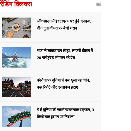
्रेंडिंग क्लिक्स
लॉकडाउन में इंस्टाग्राम पर ढूंढे ग्राहक,
तीन गुना कीमत पर बेची शराब
राजा ने लॉकडाउन तोड़ा, लग्जरी होटल में
20 गर्लफ्रेंड संग कर रहे ऐश
कोरोना पर दुनिया से क्या छुपा रहा चीन,
कई रिपोर्ट और दस्तावेज हटाए
ये है दुनिया की सबसे खतरनाक राइफल, 3
किमी तक दुश्मन पर निशाना