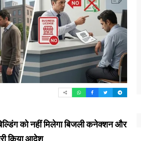
बिल्डिंग को नहीं मिलेगा बिजली कनेक्शन और
ारी किया आदेश