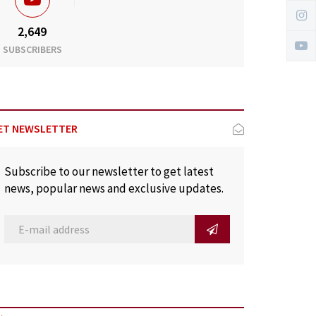
2,649
SUBSCRIBERS
ET NEWSLETTER
Subscribe to our newsletter to get latest
news, popular news and exclusive updates.