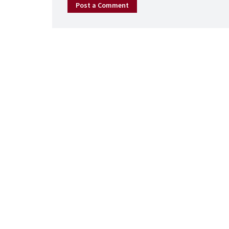
Post a Comment