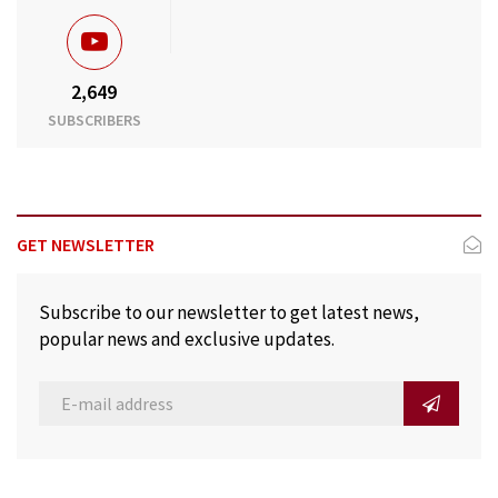
2,649
SUBSCRIBERS
GET NEWSLETTER
Subscribe to our newsletter to get latest news,
popular news and exclusive updates.