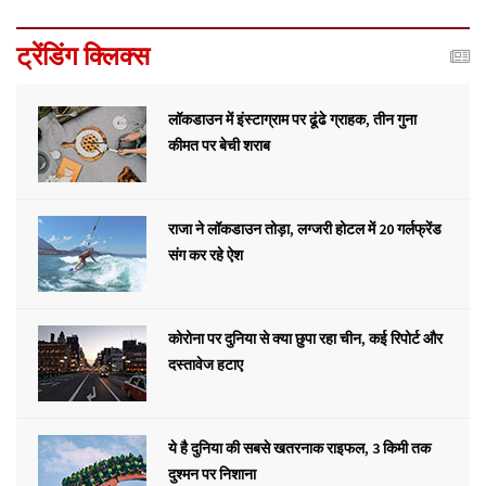
ट्रेंडिंग क्लिक्स
लॉकडाउन में इंस्टाग्राम पर ढूंढे ग्राहक, तीन गुना
कीमत पर बेची शराब
राजा ने लॉकडाउन तोड़ा, लग्जरी होटल में 20 गर्लफ्रेंड
संग कर रहे ऐश
कोरोना पर दुनिया से क्या छुपा रहा चीन, कई रिपोर्ट और
दस्तावेज हटाए
ये है दुनिया की सबसे खतरनाक राइफल, 3 किमी तक
दुश्मन पर निशाना