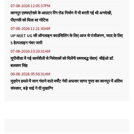
07-08-2026 12:05:37PM
कानपुर एक्सप्रेसवे के आउटर रिंग रोड निर्माण में भी बरती गई थी अनदेखी,
पीएनसी को मिला था नोटिस
07-08-2026 11:21:43AM
UP NEET UG की ऑनलाइन काउंसिलिंग के लिए आज से पंजीकरण, मदद के लिए
5 हेल्पलाइन नंबर जारी
07-08-2026 10:20:31AM
यूपीसीडा में नई कार्यशैली से निवेशकों को मिलेंगी समयबद्ध सेवाएं: सीईओ डॉ.
बलकार सिंह
06-08-2026 05:56:31AM
यूक्रेन हमले में जान गंवाने वाले मर्चेंट नेवी अफसर सागर गुप्ता का कानपुर में अंतिम
संस्कार, बड़े भाई ने दी मुखाग्नि