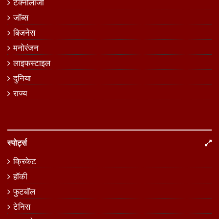
टेक्नोलॉजी
जॉब्स
बिजनेस
मनोरंजन
लाइफस्टाइल
दुनिया
राज्य
स्पोर्ट्स
क्रिकेट
हॉकी
फुटबॉल
टेनिस