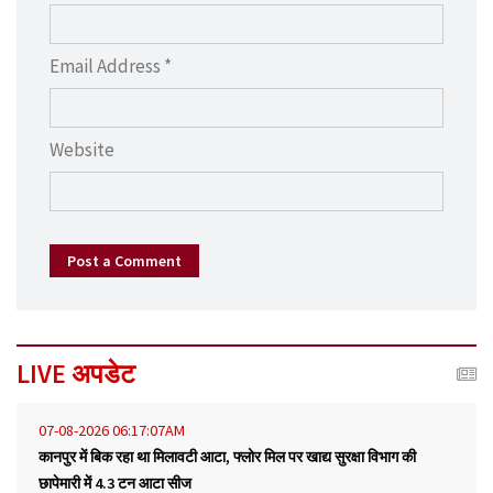
Email Address *
Website
Post a Comment
LIVE अपडेट
07-08-2026 06:17:07AM
कानपुर में बिक रहा था मिलावटी आटा, फ्लोर मिल पर खाद्य सुरक्षा विभाग की
छापेमारी में 4.3 टन आटा सीज