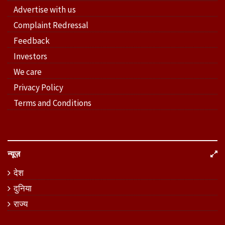
Advertise with us
Complaint Redressal
Feedback
Investors
We care
Privacy Policy
Terms and Conditions
न्यूज़
देश
दुनिया
राज्य