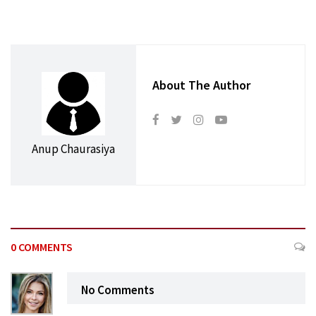
About The Author
Anup Chaurasiya
0 COMMENTS
No Comments