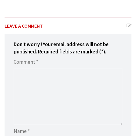
LEAVE A COMMENT
Don’t worry ! Your email address will not be
published. Required fields are marked (*).
Comment *
Name *