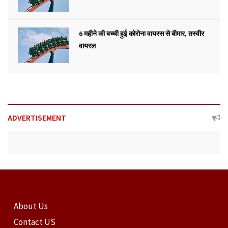
6 महीने की बच्ची हुई कोरोना वायरस से बीमार, तस्वीर
वायरल
ADVERTISEMENT
About Us
Contact US