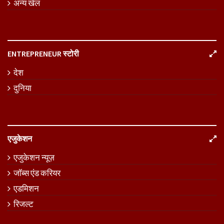
अन्य खेल
ENTREPRENEUR स्टोरी
देश
दुनिया
एजुकेशन
एजुकेशन न्यूज़
जॉब्स एंड करियर
एडमिशन
रिजल्ट