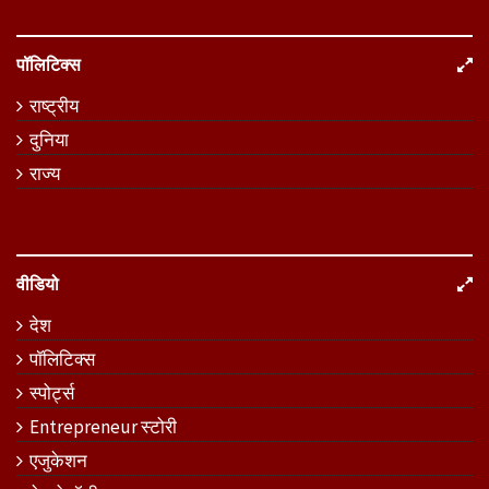
पॉलिटिक्स
राष्ट्रीय
दुनिया
राज्य
वीडियो
देश
पॉलिटिक्स
स्पोर्ट्स
Entrepreneur स्टोरी
एजुकेशन