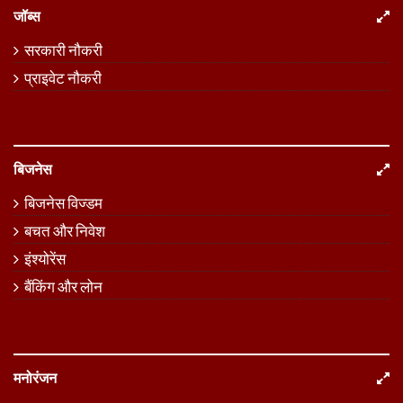
जॉब्स
सरकारी नौकरी
प्राइवेट नौकरी
बिजनेस
बिजनेस विज्डम
बचत और निवेश
इंश्योरेंस
बैंकिंग और लोन
मनोरंजन