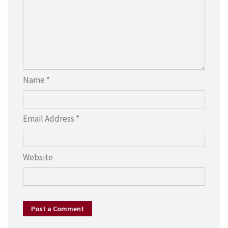
Name *
Email Address *
Website
Post a Comment