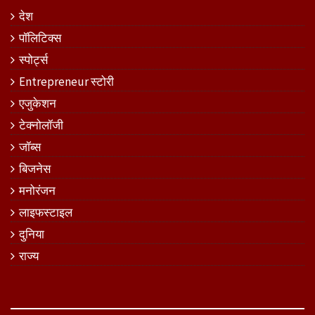
देश
पॉलिटिक्स
स्पोर्ट्स
Entrepreneur स्टोरी
एजुकेशन
टेक्नोलॉजी
जॉब्स
बिजनेस
मनोरंजन
लाइफस्टाइल
दुनिया
राज्य