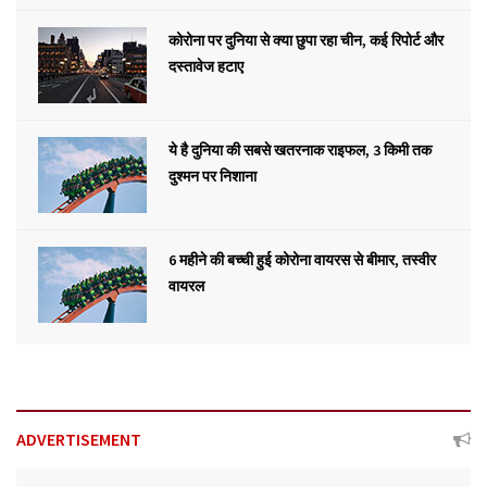
कोरोना पर दुनिया से क्या छुपा रहा चीन, कई रिपोर्ट और
दस्तावेज हटाए
ये है दुनिया की सबसे खतरनाक राइफल, 3 किमी तक
दुश्मन पर निशाना
6 महीने की बच्ची हुई कोरोना वायरस से बीमार, तस्वीर
वायरल
ADVERTISEMENT