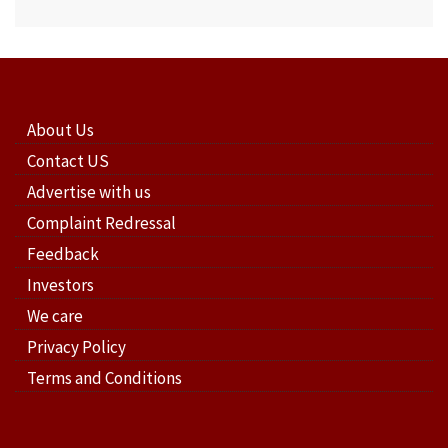
About Us
Contact US
Advertise with us
Complaint Redressal
Feedback
Investors
We care
Privacy Policy
Terms and Conditions