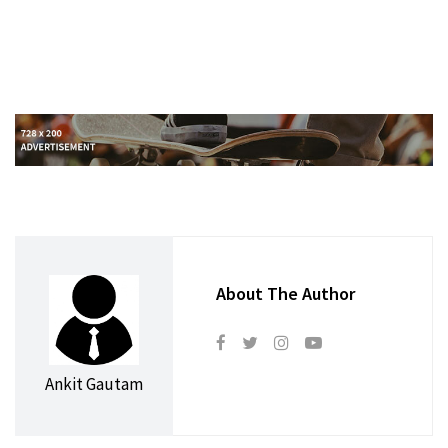
About The Author
Ankit Gautam