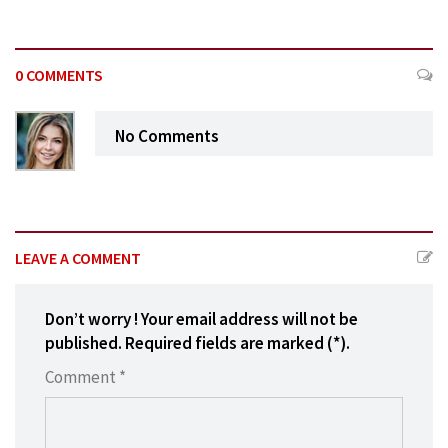
0 COMMENTS
No Comments
LEAVE A COMMENT
Don’t worry ! Your email address will not be
published. Required fields are marked (*).
Comment *