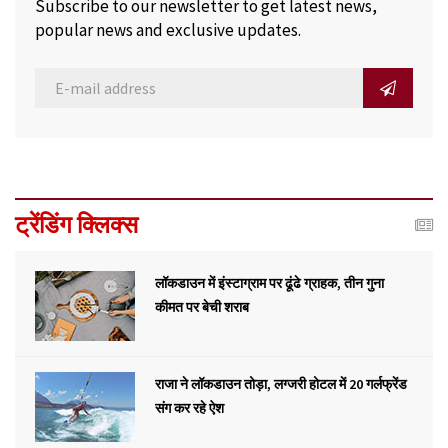
Subscribe to our newsletter to get latest news,
popular news and exclusive updates.
ट्रेंडिंग क्लिक्स
लॉकडाउन में इंस्टाग्राम पर ढूंढे ग्राहक, तीन गुना
कीमत पर बेची शराब
राजा ने लॉकडाउन तोड़ा, लग्जरी होटल में 20 गर्लफ्रेंड
संग कर रहे ऐश