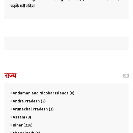
सड़कें बनीं नदियां
राज्य
Andaman and Nicobar Islands (0)
Andra Pradesh (3)
Arunachal Pradesh (1)
Assam (3)
Bihar (218)
Chandigarh (6)