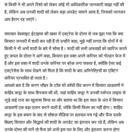
से किसी ने भी अपने रिश्ते को लेकर कोई भी आधिकारिक जानकारी साझा नहीं की
है, लेकिन अब उनकी शादी को लेकर बड़ा अपडेट सामने आया है, जिसको जानकर
आप हैरान रह जाएंगे।
समाचार वेबसाइट ईटाइम्स की खबर में एक्ट्रेस के दोस्त से जब पूछा गया कि क्या
कियारा जनवरी में शादी कर रही हैं तो उन्होंने कहा, मुझे नहीं लगता कि दोनों में से
किसी ने भी अभी शादी के बारे में सोचा है। शादी की सभी अफवाहों को खारिज करते
हुए कपल के दोस्त ने आगे कहा, कियारा इस वक्त अपने करियर को गोल्डन फेज में
हैं और इस वक्त में शादी उनके करियर पर ब्रेक लगा सकता है, क्योंकि ऐसा कई
एक्ट्रेसेस के साथ देखने को मिला है कि शादी के बाद अभिनेत्रियों का एक्टिंग
करियर प्रभावित हो जाता है।
आपको बता दें कि करण जौहर के टॉक शो कॉफी विद करण में कियारा आडवाणी ने
शाहिद कपूर के साथ शिरकत की थी, जहां शाहिद कपूर ने उनकी पर्सनल लाइफ से
जुड़े कई राज का खुलासा किया था और बताया था कि इस साल के अंत में कियारा
आडवाणी एक बड़ा एलान करने वाली हैं, जोकि किसी फिल्म का नहीं होगा। शाहिद
कपूर के इस बयान के बाद से सोशल मीडिया पर हलचल मच गई और फैंस पलकें
बिछाए कियारा और सिद्धार्थ की शादी के अपडेट का इंतजार कर रहे हैं, लेकिन अब
उनके दोस्त की मानें तो फैंस को अभी इस पल के लिए और इंतजार करना होगा