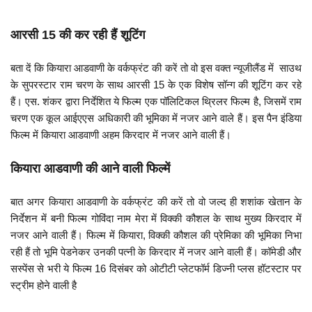
आरसी 15 की कर रही हैं शूटिंग
बता दें कि कियारा आडवाणी के वर्कफ्रंट की करें तो वो इस वक्त न्यूजीलैंड में साउथ
के सुपरस्टार राम चरण के साथ आरसी 15 के एक विशेष सॉन्ग की शूटिंग कर रहे
हैं। एस. शंकर द्वारा निर्देशित ये फिल्म एक पॉलिटिकल थ्रिलर फिल्म है, जिसमें राम
चरण एक कूल आईएएस अधिकारी की भूमिका में नजर आने वाले हैं। इस पैन इंडिया
फिल्म में कियारा आडवाणी अहम किरदार में नजर आने वाली हैं।
कियारा आडवाणी की आने वाली फिल्में
बात अगर कियारा आडवाणी के वर्कफ्रंट की करें तो वो जल्द ही शशांक खेतान के
निर्देशन में बनी फिल्म गोविंदा नाम मेरा में विक्की कौशल के साथ मुख्य किरदार में
नजर आने वाली हैं। फिल्म में कियारा, विक्की कौशल की प्रेमिका की भूमिका निभा
रही हैं तो भूमि पेडनेकर उनकी पत्नी के किरदार में नजर आने वाली हैं। कॉमेडी और
सस्पेंस से भरी ये फिल्म 16 दिसंबर को ओटीटी प्लेटफॉर्म डिज्नी प्लस हॉटस्टार पर
स्ट्रीम होने वाली है