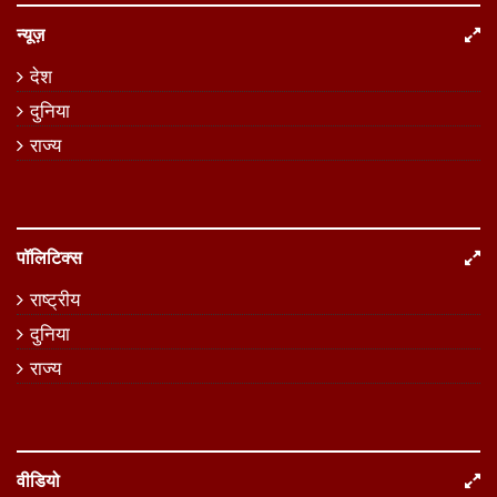
न्यूज़
देश
दुनिया
राज्य
पॉलिटिक्स
राष्ट्रीय
दुनिया
राज्य
वीडियो