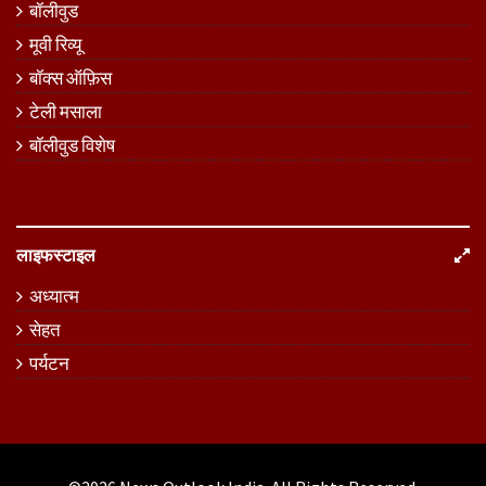
बॉलीवुड
मूवी रिव्यू
बॉक्स ऑफ़िस
टेली मसाला
बॉलीवुड विशेष
लाइफस्टाइल
अध्यात्म
सेहत
पर्यटन