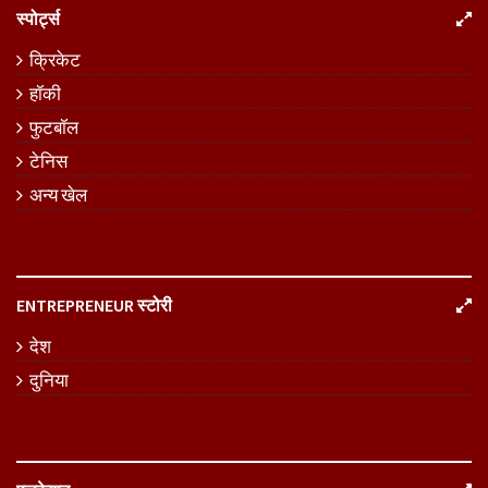
स्पोर्ट्स
क्रिकेट
हॉकी
फुटबॉल
टेनिस
अन्य खेल
ENTREPRENEUR स्टोरी
देश
दुनिया