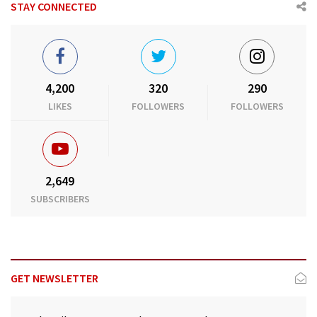
STAY CONNECTED
4,200
320
290
LIKES
FOLLOWERS
FOLLOWERS
2,649
SUBSCRIBERS
GET NEWSLETTER