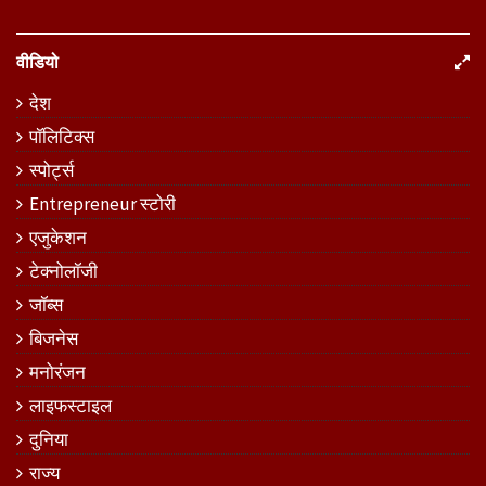
वीडियो
देश
पॉलिटिक्स
स्पोर्ट्स
Entrepreneur स्टोरी
एजुकेशन
टेक्नोलॉजी
जॉब्स
बिजनेस
मनोरंजन
लाइफस्टाइल
दुनिया
राज्य