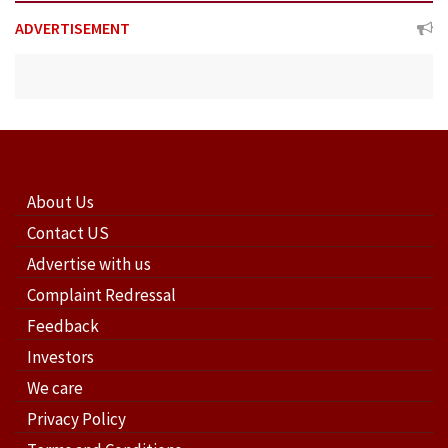
ADVERTISEMENT
About Us
Contact US
Advertise with us
Complaint Redressal
Feedback
Investors
We care
Privacy Policy