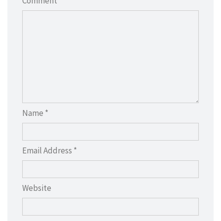
Comment *
Name *
Email Address *
Website