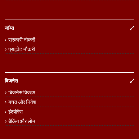
जॉब्स
सरकारी नौकरी
प्राइवेट नौकरी
बिजनेस
बिजनेस विज्डम
बचत और निवेश
इंश्योरेंस
बैंकिंग और लोन