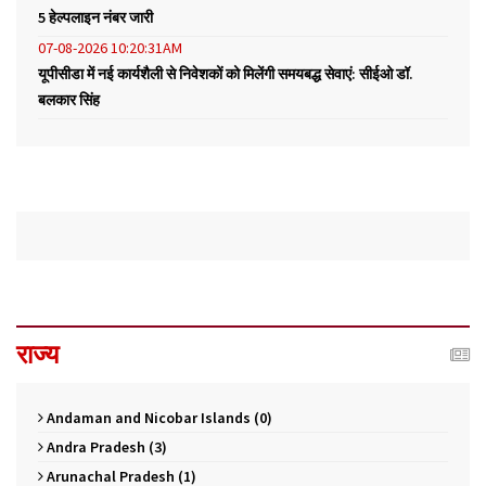
5 हेल्पलाइन नंबर जारी
07-08-2026 10:20:31AM
यूपीसीडा में नई कार्यशैली से निवेशकों को मिलेंगी समयबद्ध सेवाएं: सीईओ डॉ.
बलकार सिंह
राज्य
Andaman and Nicobar Islands (0)
Andra Pradesh (3)
Arunachal Pradesh (1)