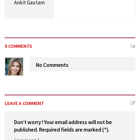
Ankit Gautam
0 COMMENTS
No Comments
LEAVE A COMMENT
Don’t worry ! Your email address will not be
published. Required fields are marked (*).