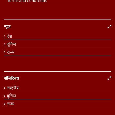
Terms and Conditions
न्यूज़
देश
दुनिया
राज्य
पॉलिटिक्स
राष्ट्रीय
दुनिया
राज्य