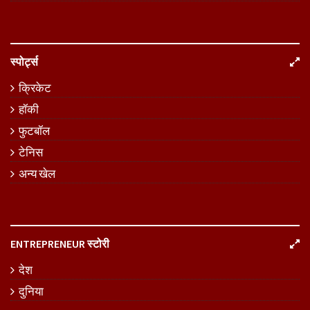
स्पोर्ट्स
क्रिकेट
हॉकी
फुटबॉल
टेनिस
अन्य खेल
ENTREPRENEUR स्टोरी
देश
दुनिया