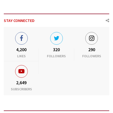
STAY CONNECTED
4,200
320
290
LIKES
FOLLOWERS
FOLLOWERS
2,649
SUBSCRIBERS