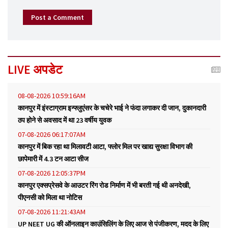
Post a Comment
LIVE अपडेट
08-08-2026 10:59:16AM
कानपुर में इंस्टाग्राम इन्फ्लुएंसर के चचेरे भाई ने फंदा लगाकर दी जान, दुकानदारी
ठप होने से अवसाद में था 23 वर्षीय युवक
07-08-2026 06:17:07AM
कानपुर में बिक रहा था मिलावटी आटा, फ्लोर मिल पर खाद्य सुरक्षा विभाग की
छापेमारी में 4.3 टन आटा सीज
07-08-2026 12:05:37PM
कानपुर एक्सप्रेसवे के आउटर रिंग रोड निर्माण में भी बरती गई थी अनदेखी,
पीएनसी को मिला था नोटिस
07-08-2026 11:21:43AM
UP NEET UG की ऑनलाइन काउंसिलिंग के लिए आज से पंजीकरण, मदद के लिए