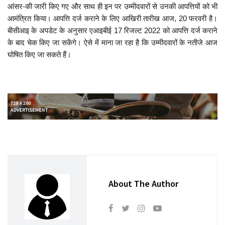
आंसर-की जारी किए गए और साथ ही इन पर उम्मीदवारों से उनकी आपत्तियों को भी
आमंत्रित किया। आपत्ति दर्ज कराने के लिए आखिरी तारीख आज, 20 फरवरी है।
बीसीआइ के अपडेट के अनुसार एआइबीई 17 रिजल्ट 2022 को आपत्ति दर्ज कराने
के बाद चेक किए जा सकेंगे। ऐसे में माना जा रहा है कि उम्मीदवारों के नतीजे आज
घोषित किए जा सकते हैं।
About The Author