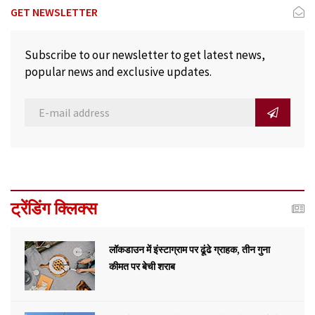
GET NEWSLETTER
Subscribe to our newsletter to get latest news,
popular news and exclusive updates.
ट्रेंडिंग क्लिक्स
लॉकडाउन में इंस्टाग्राम पर ढूंढे ग्राहक, तीन गुना
कीमत पर बेची शराब