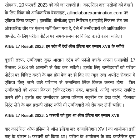
सोमवार, 20 फरवरी 2023 को की जा सकती है। काउंसिल द्वारा नतीजों को देखने
के लिए लिंक को आधिकारिक वेबसाइट, allindiabarexamination.com पर
एक्टिव किया जाएगा। हालांकि, बीसीआइ द्वारा निश्चित एआइबीई रिजल्ट डेट का
औपचारिक तौर पर ऐलान नहीं किया गया है, ऐसे में उम्मीदवारों को आधिकारिक
अपडेट के लिए परीक्षा पोर्टल पर समय-समय पर विजिट करते रहना चाहिए।
AIBE 17 Result 2023: इन स्टेप में देखें ऑल इंडिया बार एग्जाम XVII के नतीजे
दूसरी तरफ, उम्मीदवार कुछ आसान स्टेप को फॉलो करके अपना एआइबीई 17
रिजल्ट 2023 को आसानी से चेक कर सकेंगे। इसके लिए उम्मीदवारों को परीक्षा
पोर्टल पर विजिट करने के बाद होम पेज पर ही दिए गए न्यूज एण्ड अपडेट सेक्शन में
एक्टिव किए जाने वाले परिणाम से सम्बन्धित लिंक क्लिक करना होगा। फिर
उम्मीदवारों को अपना विवरण (रजिस्ट्रेशन नंबर, पासवर्ड, आदि) भरकर सबमिट
करने होंगे। इसके बाद उम्मीदवार अपना परिणाम स्क्रीन पर देख पाएंगे, जिसका
प्रिंट लेने के बाद इसकी सॉफ्ट कॉपी भी उम्मीदवारों को सेव कर लेनी चाहिए।
AIBE 17 Result 2023: 5 फरवरी को हुआ था ऑल इंडिया बार एग्जाम XVII
बार काउंसिल ऑफ इंडिया ने ऑल इंडिया बार एग्जामिनेशन XVII का आयोजन इसी
माह के दौरान 5 फरवरी को किया था। परीक्षा के आयोजन के बाद काउंसिल द्वारा