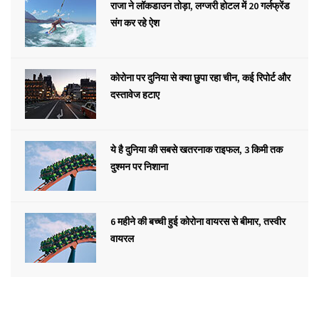
राजा ने लॉकडाउन तोड़ा, लग्जरी होटल में 20 गर्लफ्रेंड
संग कर रहे ऐश
कोरोना पर दुनिया से क्या छुपा रहा चीन, कई रिपोर्ट और
दस्तावेज हटाए
ये है दुनिया की सबसे खतरनाक राइफल, 3 किमी तक
दुश्मन पर निशाना
6 महीने की बच्ची हुई कोरोना वायरस से बीमार, तस्वीर
वायरल