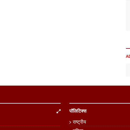
A
पॉलिटिक्स
राष्ट्रीय