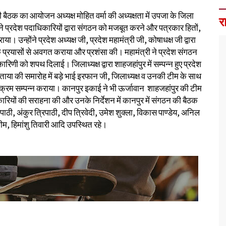
ैठक का आयोजन अध्यक्ष मोहित वर्मा की अध्यक्षता में उपजा के जिला
र
 ने प्रदेश पदाधिकारियों द्वारा संगठन को मजबूत करने और पत्रकार हितों,
 उन्होंने प्रदेश अध्यक्ष जी, प्रदेश महामंत्री जी, कोषाधक्ष जी द्वारा
प्रयासों से अवगत कराया और प्रशंसा की। महामंत्री ने प्रदेश संगठन
िणी को शपथ दिलाई। जिलाध्यक्ष द्वारा शाहजहांपुर में सम्पन्न हुए प्रदेश
ताया की समारोह में बड़े भाई इरफान जी, जिलाध्यक्ष व उनकी टीम के साथ
ार्यक्रम सम्पन्न कराया। कानपुर इकाई ने भी ऊर्जावान शाहजहांपुर की टीम
कारियों की सराहना की और उनके निर्देशन में कानपुर में संगठन की बैठक
ठी, अंकुर त्रिपाठी, दीप त्रिवेदी, उमेश शुक्ला, विकास पाण्डेय, अनिल
म, हिमांशु तिवारी आदि उपस्थित रहे।