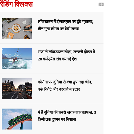
्रेंडिंग क्लिक्स
लॉकडाउन में इंस्टाग्राम पर ढूंढे ग्राहक,
तीन गुना कीमत पर बेची शराब
राजा ने लॉकडाउन तोड़ा, लग्जरी होटल में
20 गर्लफ्रेंड संग कर रहे ऐश
कोरोना पर दुनिया से क्या छुपा रहा चीन,
कई रिपोर्ट और दस्तावेज हटाए
ये है दुनिया की सबसे खतरनाक राइफल, 3
किमी तक दुश्मन पर निशाना