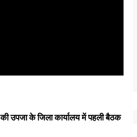
ी उपजा के जिला कार्यालय में पहली बैठक