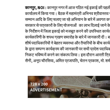
कानपुर, NOI :
कानपुर नगर में आज गठित नई इकाई की पहली ब
कार्यालय में किया गया। बैठक में महामंत्री अभिनव श्रीवास्तव
सम्मान आदि के लिए चलाए जा रहे अभियान के बारे में अवगत कराया।
सरकार से पत्रकारों के लिए योजनाओं का लाभ दिलाई जाने के 
के निर्देशन में जिला इकाई को मजबूत करने की उपस्थित कार्यकार
कार्यकारिणी के शपथ ग्रहण समारोह के बारे में जानकारी दी। ब
शीर्ष पदाधिकारियों ने बेहतर व्यवस्था और तैयारियों के बीच क
के द्वारा सम्पन्न कार्यक्रम की जानकारी पर सभी प्रदेश पदाधि
निकट भविष्य में करने का संकल्प लिया। इस दौरान आरती त्रिपा
सैनी, अनूप चौरसिया, अमित प्रजापति, चेतन प्रकाश, मो. शमी