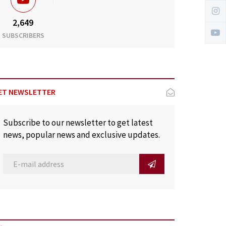
2,649
SUBSCRIBERS
ET NEWSLETTER
Subscribe to our newsletter to get latest
news, popular news and exclusive updates.