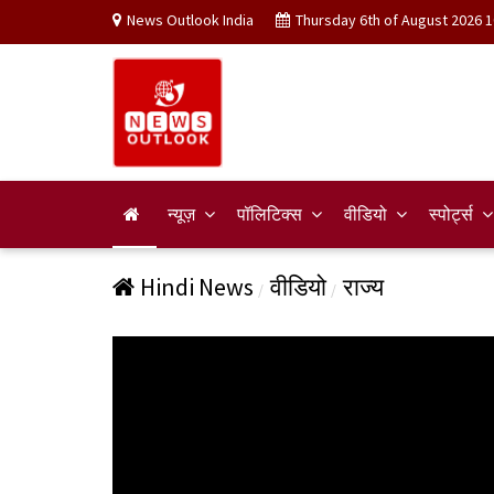
News Outlook India
Thursday 6th of August 2026 1
न्यूज़
पॉलिटिक्स
वीडियो
स्पोर्ट्स
Hindi News
वीडियो
राज्य