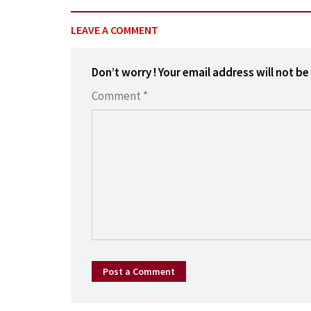
LEAVE A COMMENT
Don’t worry ! Your email address will not be
Comment *
Post a Comment