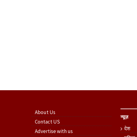
About Us
न्यूज़
Contact US
देश
Advertise with us