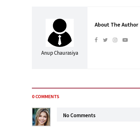
About The Author
Anup Chaurasiya
0 COMMENTS
No Comments